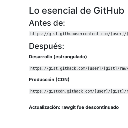
Lo esencial de GitHub
Antes de:
https://gist.githubusercontent.com/[user]/
Después:
Desarrollo (estrangulado)
https://gist.githack.com/[user]/[gist]/raw
Producción (CDN)
https://gistcdn.githack.com/[user]/[gist]/
Actualización: rawgit fue descontinuado