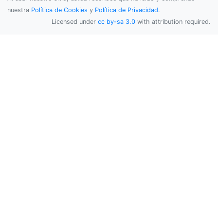
nuestra
Política de Cookies
y
Política de Privacidad
.
Licensed under
cc by-sa 3.0
with attribution required.