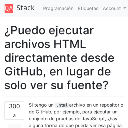
Programación
Etiquetas
Account
¿Puedo ejecutar
archivos HTML
directamente desde
GitHub, en lugar de
solo ver su fuente?
Si tengo un
archivo en un repositorio
300
.html
de GitHub, por ejemplo, para ejecutar un
conjunto de pruebas de JavaScript, ¿hay
alguna forma de que pueda ver esa página