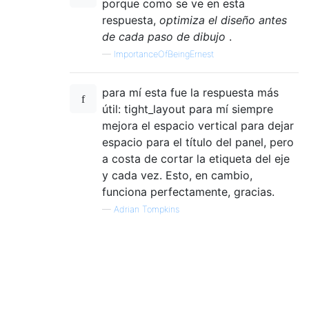
porque como se ve en esta
respuesta,
optimiza el diseño antes
de cada paso de dibujo
.
—
ImportanceOfBeingErnest
para mí esta fue la respuesta más
útil: tight_layout para mí siempre
mejora el espacio vertical para dejar
espacio para el título del panel, pero
a costa de cortar la etiqueta del eje
y cada vez. Esto, en cambio,
funciona perfectamente, gracias.
—
Adrian Tompkins