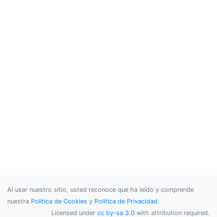
Al usar nuestro sitio, usted reconoce que ha leído y comprende
nuestra
Política de Cookies
y
Política de Privacidad
.
Licensed under
cc by-sa 3.0
with attribution required.