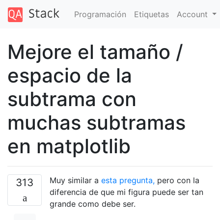
Programación
Etiquetas
Account
Mejore el tamaño /
espacio de la
subtrama con
muchas subtramas
en matplotlib
Muy similar a
esta pregunta,
pero con la
313
diferencia de que mi figura puede ser tan
grande como debe ser.