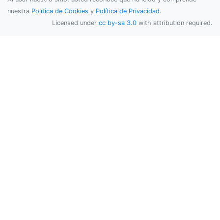
nuestra
Política de Cookies
y
Política de Privacidad
.
Licensed under
cc by-sa 3.0
with attribution required.