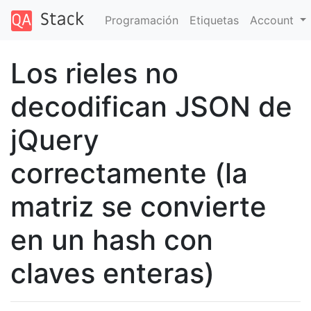
Programación
Etiquetas
Account
Los rieles no
decodifican JSON de
jQuery
correctamente (la
matriz se convierte
en un hash con
claves enteras)