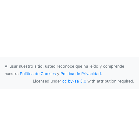
Al usar nuestro sitio, usted reconoce que ha leído y comprende
nuestra
Política de Cookies
y
Política de Privacidad
.
Licensed under
cc by-sa 3.0
with attribution required.