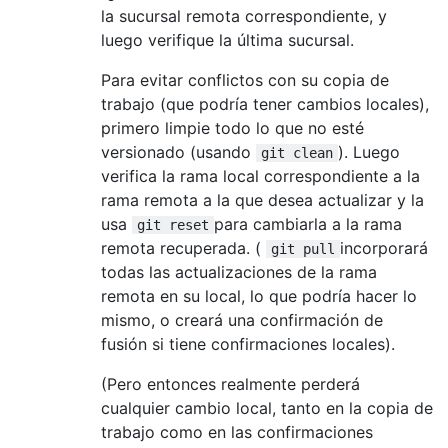
la sucursal remota correspondiente, y
luego verifique la última sucursal.
Para evitar conflictos con su copia de
trabajo (que podría tener cambios locales),
primero limpie todo lo que no esté
versionado (usando
). Luego
git clean
verifica la rama local correspondiente a la
rama remota a la que desea actualizar y la
usa
para cambiarla a la rama
git reset
remota recuperada. (
incorporará
git pull
todas las actualizaciones de la rama
remota en su local, lo que podría hacer lo
mismo, o creará una confirmación de
fusión si tiene confirmaciones locales).
(Pero entonces realmente perderá
cualquier cambio local, tanto en la copia de
trabajo como en las confirmaciones