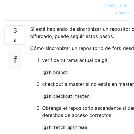
—
Richard Hansen
fuente
Si está hablando de sincronizar un repositori
3
bifurcado, puede seguir estos pasos.
Cómo sincronizar un repositorio de fork desd
verifica tu rama actual de git
git branch
checkout a master si no estás en master
git checkout master
Obtenga el repositorio ascendente si tie
derechos de acceso correctos
git fetch upstream