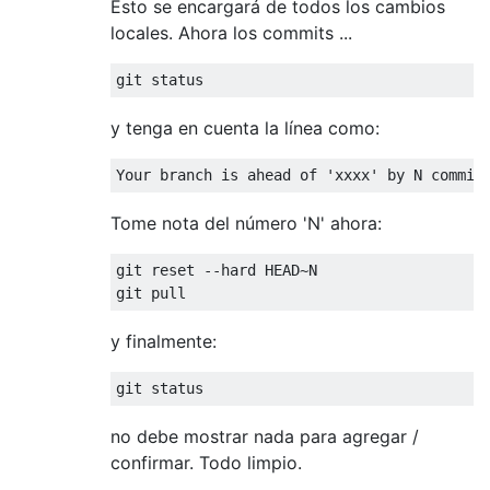
Esto se encargará de todos los cambios
locales. Ahora los commits ...
y tenga en cuenta la línea como:
Tome nota del número 'N' ahora:
git reset --hard HEAD~N

y finalmente:
no debe mostrar nada para agregar /
confirmar. Todo limpio.