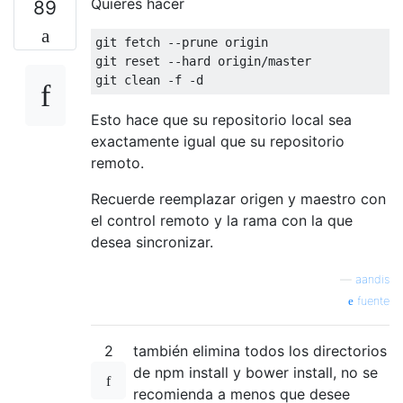
Quieres hacer
89
git fetch --prune origin

git reset --hard origin/master

Esto hace que su repositorio local sea
exactamente igual que su repositorio
remoto.
Recuerde reemplazar origen y maestro con
el control remoto y la rama con la que
desea sincronizar.
—
aandis
fuente
2
también elimina todos los directorios
de npm install y bower install, no se
recomienda a menos que desee