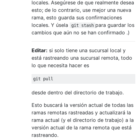
locales. Asegúrese de que realmente desea
esto; de lo contrario, use mejor una nueva
rama, esto guarda sus confirmaciones
locales. Y úsela
para guardar los
git stash
cambios que aún no se han confirmado .)
Editar:
si solo tiene una sucursal local y
está rastreando una sucursal remota, todo
lo que necesita hacer es
desde dentro del directorio de trabajo.
Esto buscará la versión actual de todas las
ramas remotas rastreadas y actualizará la
rama actual (y el directorio de trabajo) a la
versión actual de la rama remota que está
rastreando.