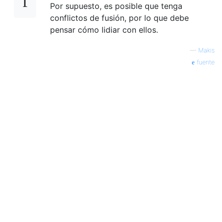
Por supuesto, es posible que tenga
conflictos de fusión, por lo que debe
pensar cómo lidiar con ellos.
—
Makis
fuente