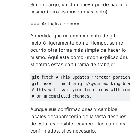
Sin embargo, un clon nuevo puede hacer lo
mismo (pero es mucho más lento).
=== Actualizado ===
A medida que mi conocimiento de git
mejoró ligeramente con el tiempo, se me
ocurrió otra forma más simple de hacer lo
mismo. Aquí está cómo (#con explicación).
Mientras estás en tu rama de trabajo:
git fetch # This updates 'remote' portion o
git reset --hard origin/<your-working-branc
# this will sync your local copy with remot
Aunque sus confirmaciones y cambios
locales desaparecerán de la vista después
de esto, es posible recuperar los cambios
confirmados, si es necesario.