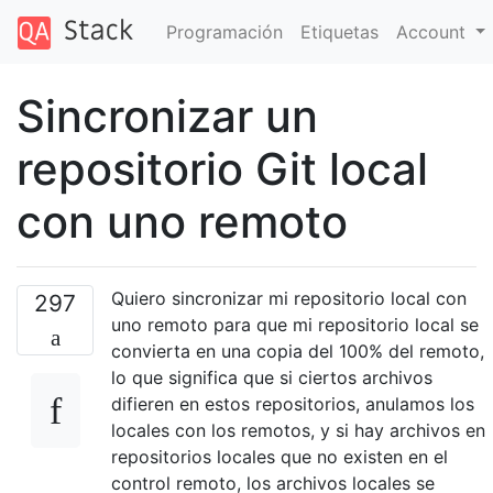
Programación
Etiquetas
Account
Sincronizar un
repositorio Git local
con uno remoto
Quiero sincronizar mi repositorio local con
297
uno remoto para que mi repositorio local se
convierta en una copia del 100% del remoto,
lo que significa que si ciertos archivos
difieren en estos repositorios, anulamos los
locales con los remotos, y si hay archivos en
repositorios locales que no existen en el
control remoto, los archivos locales se