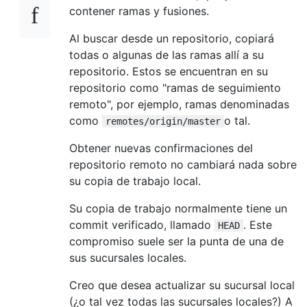
contener ramas y fusiones.
Al buscar desde un repositorio, copiará
todas o algunas de las ramas allí a su
repositorio. Estos se encuentran en su
repositorio como "ramas de seguimiento
remoto", por ejemplo, ramas denominadas
como
o tal.
remotes/origin/master
Obtener nuevas confirmaciones del
repositorio remoto no cambiará nada sobre
su copia de trabajo local.
Su copia de trabajo normalmente tiene un
commit verificado, llamado
. Este
HEAD
compromiso suele ser la punta de una de
sus sucursales locales.
Creo que desea actualizar su sucursal local
(¿o tal vez todas las sucursales locales?) A