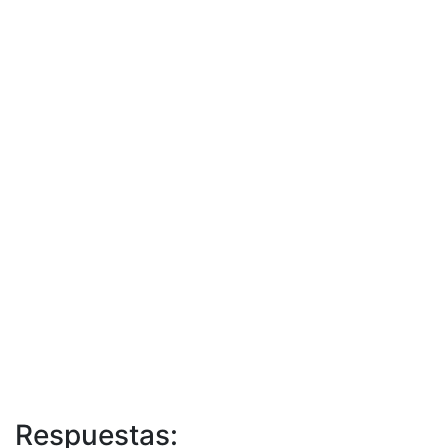
Respuestas: