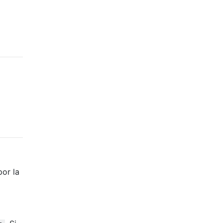
por la