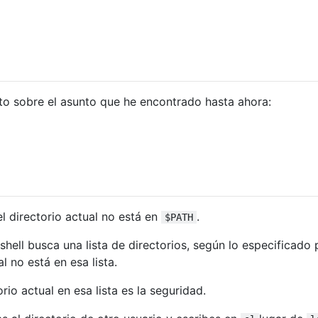
to sobre el asunto que he encontrado hasta ahora:
el directorio actual no está en
.
$PATH
ell busca una lista de directorios, según lo especificado 
al no está en esa lista.
rio actual en esa lista es la seguridad.