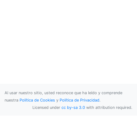
Al usar nuestro sitio, usted reconoce que ha leído y comprende
nuestra
Política de Cookies
y
Política de Privacidad
.
Licensed under
cc by-sa 3.0
with attribution required.