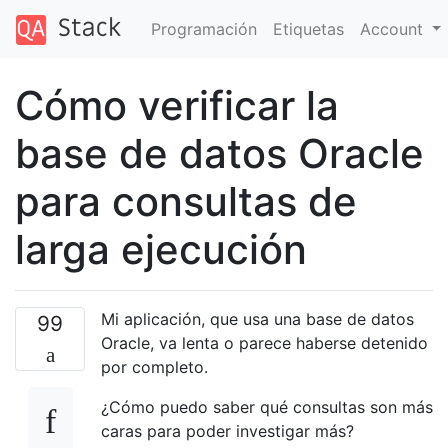
Programación
Etiquetas
Account
Cómo verificar la
base de datos Oracle
para consultas de
larga ejecución
Mi aplicación, que usa una base de datos
99
Oracle, va lenta o parece haberse detenido
por completo.
¿Cómo puedo saber qué consultas son más
caras para poder investigar más?