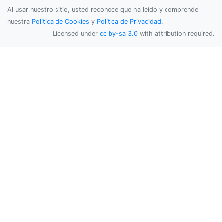
Al usar nuestro sitio, usted reconoce que ha leído y comprende
nuestra
Política de Cookies
y
Política de Privacidad
.
Licensed under
cc by-sa 3.0
with attribution required.