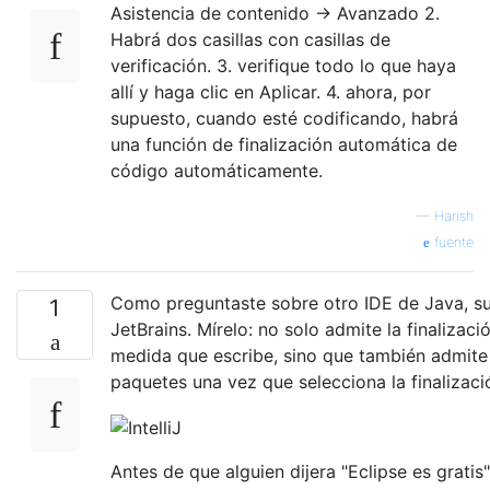
Asistencia de contenido -> Avanzado 2.
Habrá dos casillas con casillas de
verificación. 3. verifique todo lo que haya
allí y haga clic en Aplicar. 4. ahora, por
supuesto, cuando esté codificando, habrá
una función de finalización automática de
código automáticamente.
—
Harish
fuente
Como preguntaste sobre otro IDE de Java, sug
1
JetBrains. Mírelo: no solo admite la finalizac
medida que escribe, sino que también admite
paquetes una vez que selecciona la finalizac
Antes de que alguien dijera "Eclipse es gratis