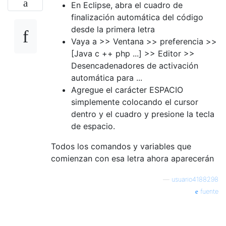
En Eclipse, abra el cuadro de
finalización automática del código
desde la primera letra
Vaya a >> Ventana >> preferencia >>
[Java c ++ php ...] >> Editor >>
Desencadenadores de activación
automática para ...
Agregue el carácter ESPACIO
simplemente colocando el cursor
dentro y el cuadro y presione la tecla
de espacio.
Todos los comandos y variables que
comienzan con esa letra ahora aparecerán
—
usuario4188298
fuente