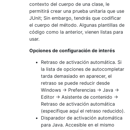
contexto del cuerpo de una clase, le
permitirá crear una prueba unitaria que use
JUnit; Sin embargo, tendrás que codificar
el cuerpo del método. Algunas plantillas de
código como la anterior, vienen listas para
usar.
Opciones de configuración de interés
Retraso de activación automática. Si
la lista de opciones de autocompletar
tarda demasiado en aparecer, el
retraso se puede reducir desde
Windows -> Preferencias -> Java ->
Editor -> Asistente de contenido ->
Retraso de activación automática
(especifique aquí el retraso reducido).
Disparador de activación automática
para Java. Accesible en el mismo