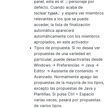
panel, este es el
personaje por
.
defecto. Cuando acaba de
teclear
y espera ver miembros
typeA.
relevantes a los que se puede
acceder, la lista de finalización
automática aparecerá
automáticamente con los miembros
apropiados, en este activador.
Tipos de propuesta. Si no desea ver
propuestas de una variedad en
particular, puede desactivarlas desde
Windows -> Preferencias -> Java ->
Editor -> Asistente de contenido ->
Avanzado. Normalmente apago las
propuestas de la mayoría de los tipos,
excepto las propuestas de Java y
Plantillas. Si pulsa Ctrl + Espacio
varias veces, pasará por propuestas
de varios tipos.