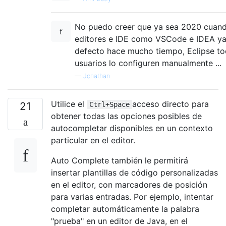
No puedo creer que ya sea 2020 cuand
editores e IDE como VSCode e IDEA ya 
defecto hace mucho tiempo, Eclipse to
usuarios lo configuren manualmente ...
—
Jonathan
Utilice el
acceso directo para
21
Ctrl+Space
obtener todas las opciones posibles de
autocompletar disponibles en un contexto
particular en el editor.
Auto Complete también le permitirá
insertar plantillas de código personalizadas
en el editor, con marcadores de posición
para varias entradas. Por ejemplo, intentar
completar automáticamente la palabra
"prueba" en un editor de Java, en el