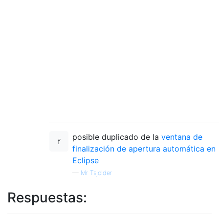
posible duplicado de la
ventana de
finalización de apertura automática en
Eclipse
—
Mr Tsjolder
Respuestas: