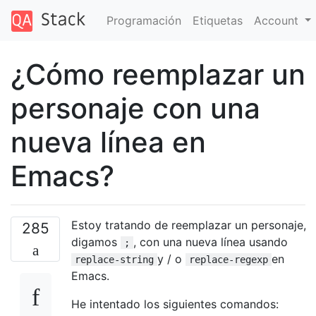
Programación
Etiquetas
Account
¿Cómo reemplazar un
personaje con una
nueva línea en
Emacs?
Estoy tratando de reemplazar un personaje,
285
digamos
, con una nueva línea usando
;
y / o
en
replace-string
replace-regexp
Emacs.
He intentado los siguientes comandos: