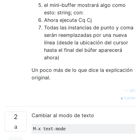
el mini-buffer mostrará algo como
esto: string; con:
Ahora ejecuta Cq Cj
Todas las instancias de punto y coma
serán reemplazadas por una nueva
línea (desde la ubicación del cursor
hasta el final del búfer aparecerá
ahora)
Un poco más de lo que dice la explicación
original.
—
afc
fuente
Cambiar al modo de texto
2
M-x text-mode