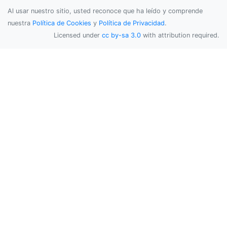
Al usar nuestro sitio, usted reconoce que ha leído y comprende
nuestra
Política de Cookies
y
Política de Privacidad
.
Licensed under
cc by-sa 3.0
with attribution required.