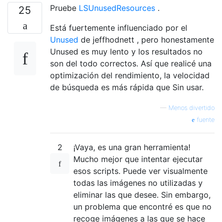
Pruebe
LSUnusedResources
.
25
Está fuertemente influenciado por el
Unused
de jeffhodnett , pero honestamente
Unused es muy lento y los resultados no
son del todo correctos. Así que realicé una
optimización del rendimiento, la velocidad
de búsqueda es más rápida que Sin usar.
—
Menos divertido
fuente
2
¡Vaya, es una gran herramienta!
Mucho mejor que intentar ejecutar
esos scripts. Puede ver visualmente
todas las imágenes no utilizadas y
eliminar las que desee. Sin embargo,
un problema que encontré es que no
recoge imágenes a las que se hace