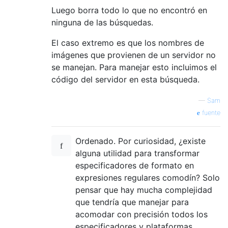
Luego borra todo lo que no encontró en
ninguna de las búsquedas.
El caso extremo es que los nombres de
imágenes que provienen de un servidor no
se manejan. Para manejar esto incluimos el
código del servidor en esta búsqueda.
—
Sam
fuente
Ordenado. Por curiosidad, ¿existe
alguna utilidad para transformar
especificadores de formato en
expresiones regulares comodín? Solo
pensar que hay mucha complejidad
que tendría que manejar para
acomodar con precisión todos los
especificadores y plataformas.