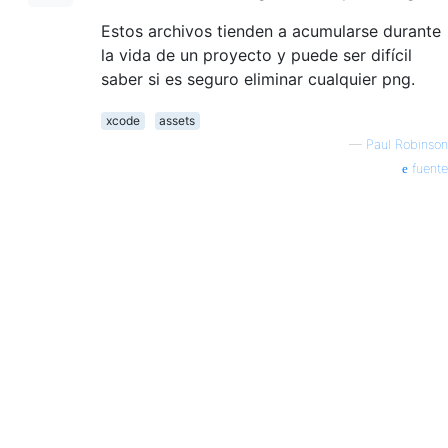
Estos archivos tienden a acumularse durante
la vida de un proyecto y puede ser difícil
saber si es seguro eliminar cualquier png.
xcode
assets
—
Paul Robinson
fuente