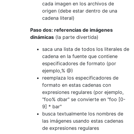
cada imagen en los archivos de
origen (debe estar dentro de una
cadena literal)
Paso dos: referencias de imágenes
dinámicas
(la parte divertida)
saca una lista de todos los literales de
cadena en la fuente que contiene
especificadores de formato (por
ejemplo,% @)
reemplaza los especificadores de
formato en estas cadenas con
expresiones regulares (por ejemplo,
"foo% dbar" se convierte en "foo [0-
9] * bar"
busca textualmente los nombres de
las imágenes usando estas cadenas
de expresiones regulares