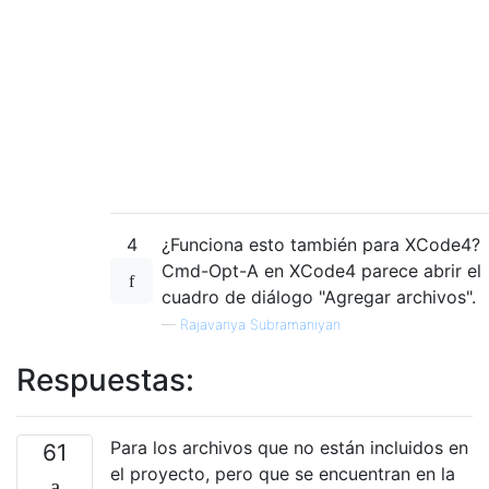
4
¿Funciona esto también para XCode4?
Cmd-Opt-A en XCode4 parece abrir el
cuadro de diálogo "Agregar archivos".
—
Rajavanya Subramaniyan
Respuestas:
Para los archivos que no están incluidos en
61
el proyecto, pero que se encuentran en la