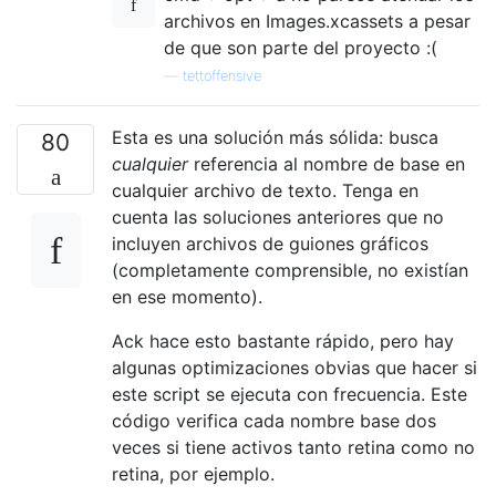
archivos en Images.xcassets a pesar
de que son parte del proyecto :(
—
tettoffensive
Esta es una solución más sólida: busca
80
cualquier
referencia al nombre de base en
cualquier archivo de texto. Tenga en
cuenta las soluciones anteriores que no
incluyen archivos de guiones gráficos
(completamente comprensible, no existían
en ese momento).
Ack hace esto bastante rápido, pero hay
algunas optimizaciones obvias que hacer si
este script se ejecuta con frecuencia. Este
código verifica cada nombre base dos
veces si tiene activos tanto retina como no
retina, por ejemplo.