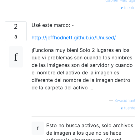
—
Gabriel Madruga
fuente
Usé este marco: -
2
http://jeffhodnett.github.io/Unused/
¡Funciona muy bien! Solo 2 lugares en los
que vi problemas son cuando los nombres
de las imágenes son del servidor y cuando
el nombre del activo de la imagen es
diferente del nombre de la imagen dentro
de la carpeta del activo ...
—
Swasidhant
fuente
Esto no busca activos, solo archivos
de imagen a los que no se hace