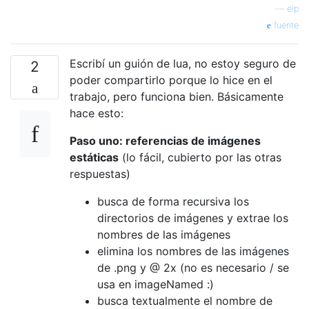
—
elp
fuente
Escribí un guión de lua, no estoy seguro de
2
poder compartirlo porque lo hice en el
trabajo, pero funciona bien. Básicamente
hace esto:
Paso uno: referencias de imágenes
estáticas
(lo fácil, cubierto por las otras
respuestas)
busca de forma recursiva los
directorios de imágenes y extrae los
nombres de las imágenes
elimina los nombres de las imágenes
de .png y @ 2x (no es necesario / se
usa en imageNamed :)
busca textualmente el nombre de