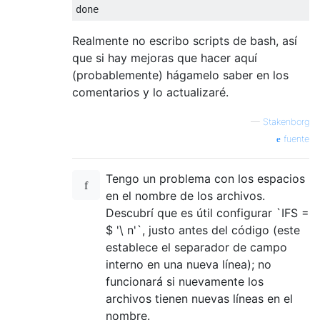
done
Realmente no escribo scripts de bash, así
que si hay mejoras que hacer aquí
(probablemente) hágamelo saber en los
comentarios y lo actualizaré.
—
Stakenborg
fuente
Tengo un problema con los espacios
en el nombre de los archivos.
Descubrí que es útil configurar `IFS =
$ '\ n'`, justo antes del código (este
establece el separador de campo
interno en una nueva línea); no
funcionará si nuevamente los
archivos tienen nuevas líneas en el
nombre.