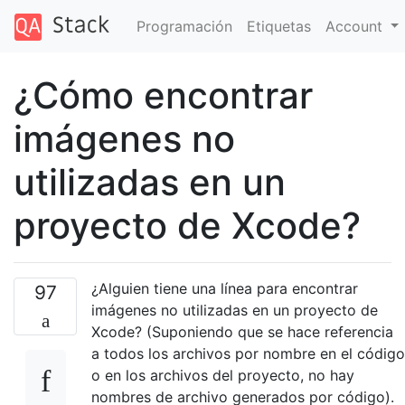
Programación
Etiquetas
Account
¿Cómo encontrar
imágenes no
utilizadas en un
proyecto de Xcode?
¿Alguien tiene una línea para encontrar
97
imágenes no utilizadas en un proyecto de
Xcode? (Suponiendo que se hace referencia
a todos los archivos por nombre en el código
o en los archivos del proyecto, no hay
nombres de archivo generados por código).