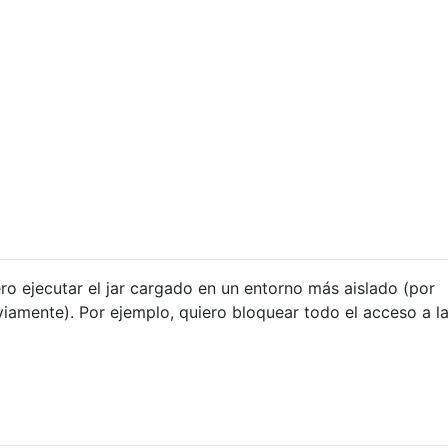
ro ejecutar el jar cargado en un entorno más aislado (por
iamente). Por ejemplo, quiero bloquear todo el acceso a la