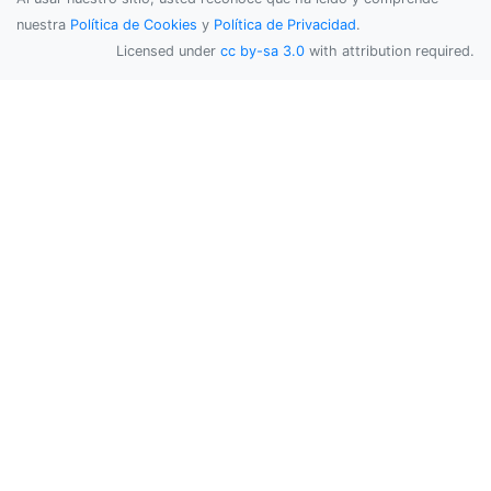
nuestra
Política de Cookies
y
Política de Privacidad
.
Licensed under
cc by-sa 3.0
with attribution required.