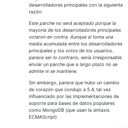
desarrolladores principales con la siguiente
razón:
Este parche no será aceptado porque la
mayoría de los desarrolladores principales
votaron en contra. Aunque si toma una
media acumulada entre los desarrolladores
principales y los votos de los usuarios,
parece ser lo contrario, sería irresponsable
enviar un parche que a largo plazo no se
admite ni se mantiene.
Sin embargo, parece que hubo un cambio
de corazón que condujo a 5.4, tal vez
influenciado por las implementaciones de
soporte para bases de datos populares
como MongoDB (que usan la sintaxis
ECMAScript).