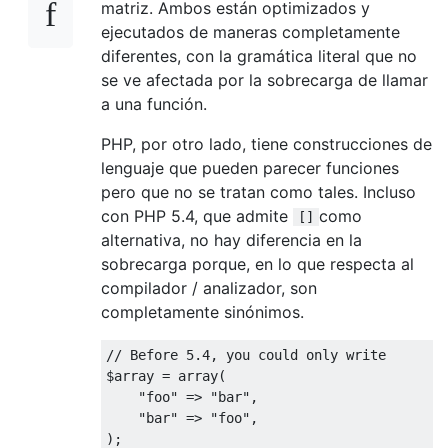
matriz. Ambos están optimizados y
ejecutados de maneras completamente
diferentes, con la gramática literal que no
se ve afectada por la sobrecarga de llamar
a una función.
PHP, por otro lado, tiene construcciones de
lenguaje que pueden parecer funciones
pero que no se tratan como tales. Incluso
con PHP 5.4, que admite
como
[]
alternativa, no hay diferencia en la
sobrecarga porque, en lo que respecta al
compilador / analizador, son
completamente sinónimos.
// Before 5.4, you could only write
$array 
=
 array
(
"foo"
=>
"bar"
,
"bar"
=>
"foo"
,
);