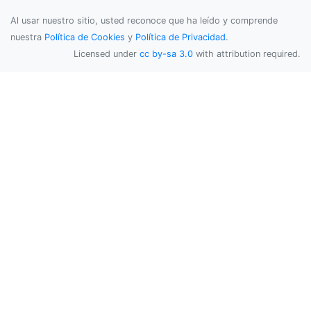
Al usar nuestro sitio, usted reconoce que ha leído y comprende
nuestra
Política de Cookies
y
Política de Privacidad
.
Licensed under
cc by-sa 3.0
with attribution required.