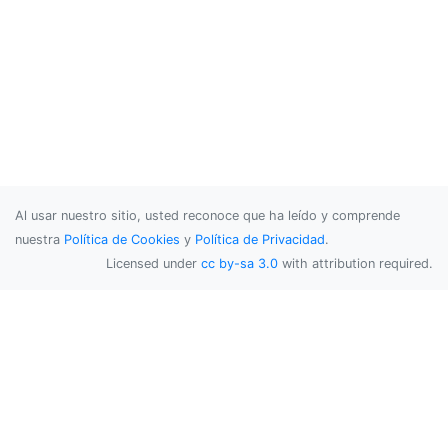
Al usar nuestro sitio, usted reconoce que ha leído y comprende
nuestra
Política de Cookies
y
Política de Privacidad
.
Licensed under
cc by-sa 3.0
with attribution required.