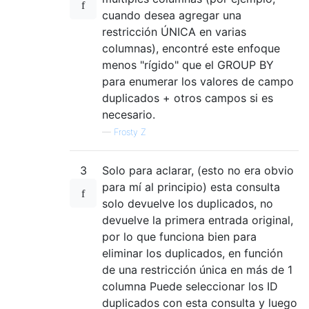
cuando desea agregar una
restricción ÚNICA en varias
columnas), encontré este enfoque
menos "rígido" que el GROUP BY
para enumerar los valores de campo
duplicados + otros campos si es
necesario.
—
Frosty Z
3
Solo para aclarar, (esto no era obvio
para mí al principio) esta consulta
solo devuelve los duplicados, no
devuelve la primera entrada original,
por lo que funciona bien para
eliminar los duplicados, en función
de una restricción única en más de 1
columna Puede seleccionar los ID
duplicados con esta consulta y luego