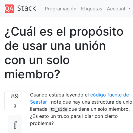
Programación
Etiquetas
Account
¿Cuál es el propósito
de usar una unión
con un solo
miembro?
Cuando estaba leyendo el
código fuente de
89
Seastar
, noté que hay una estructura de unió
llamada
que tiene un solo miembro.
tx_side
¿Es esto un truco para lidiar con cierto
problema?