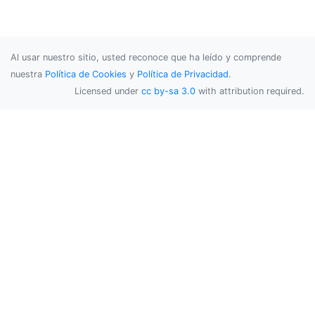
Al usar nuestro sitio, usted reconoce que ha leído y comprende
nuestra
Política de Cookies
y
Política de Privacidad
.
Licensed under
cc by-sa 3.0
with attribution required.