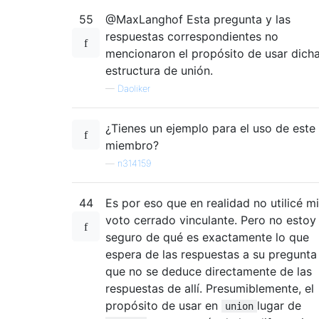
55
@MaxLanghof Esta pregunta y las
respuestas correspondientes no
mencionaron el propósito de usar dich
estructura de unión.
—
Daoliker
¿Tienes un ejemplo para el uso de este
miembro?
—
n314159
44
Es por eso que en realidad no utilicé mi
voto cerrado vinculante. Pero no estoy
seguro de qué es exactamente lo que
espera de las respuestas a su pregunta
que no se deduce directamente de las
respuestas de allí. Presumiblemente, el
propósito de usar en
lugar de
union