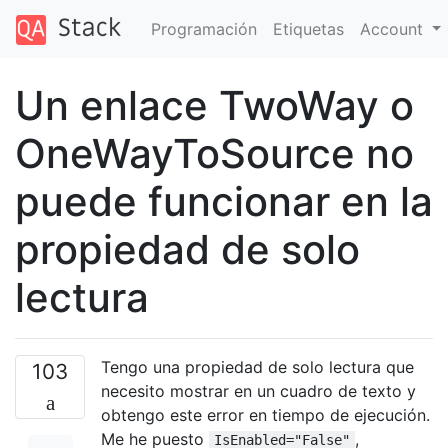
Programación
Etiquetas
Account
Un enlace TwoWay o
OneWayToSource no
puede funcionar en la
propiedad de solo
lectura
Tengo una propiedad de solo lectura que
103
necesito mostrar en un cuadro de texto y
obtengo este error en tiempo de ejecución.
Me he puesto
,
IsEnabled="False"