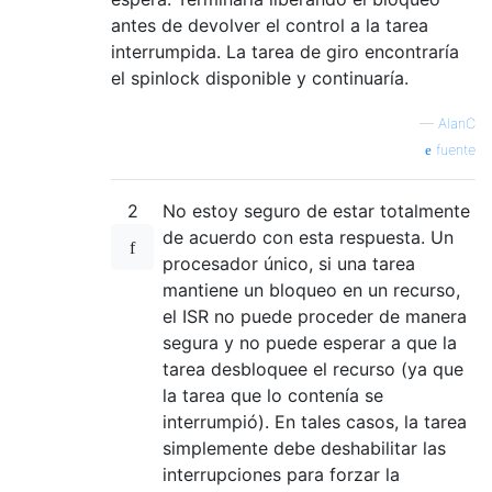
antes de devolver el control a la tarea
interrumpida. La tarea de giro encontraría
el spinlock disponible y continuaría.
—
AlanC
fuente
2
No estoy seguro de estar totalmente
de acuerdo con esta respuesta. Un
procesador único, si una tarea
mantiene un bloqueo en un recurso,
el ISR no puede proceder de manera
segura y no puede esperar a que la
tarea desbloquee el recurso (ya que
la tarea que lo contenía se
interrumpió). En tales casos, la tarea
simplemente debe deshabilitar las
interrupciones para forzar la