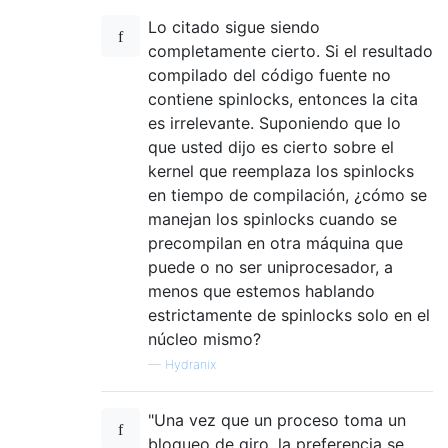
Lo citado sigue siendo
completamente cierto. Si el resultado
compilado del código fuente no
contiene spinlocks, entonces la cita
es irrelevante. Suponiendo que lo
que usted dijo es cierto sobre el
kernel que reemplaza los spinlocks
en tiempo de compilación, ¿cómo se
manejan los spinlocks cuando se
precompilan en otra máquina que
puede o no ser uniprocesador, a
menos que estemos hablando
estrictamente de spinlocks solo en el
núcleo mismo?
—
Hydranix
"Una vez que un proceso toma un
bloqueo de giro, la preferencia se