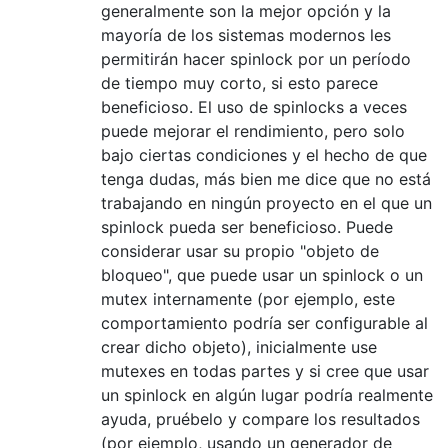
generalmente son la mejor opción y la
mayoría de los sistemas modernos les
permitirán hacer spinlock por un período
de tiempo muy corto, si esto parece
beneficioso. El uso de spinlocks a veces
puede mejorar el rendimiento, pero solo
bajo ciertas condiciones y el hecho de que
tenga dudas, más bien me dice que no está
trabajando en ningún proyecto en el que un
spinlock pueda ser beneficioso. Puede
considerar usar su propio "objeto de
bloqueo", que puede usar un spinlock o un
mutex internamente (por ejemplo, este
comportamiento podría ser configurable al
crear dicho objeto), inicialmente use
mutexes en todas partes y si cree que usar
un spinlock en algún lugar podría realmente
ayuda, pruébelo y compare los resultados
(por ejemplo, usando un generador de