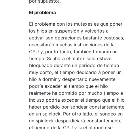
por supuesto).
El problema
El problema con los mutexes es que poner
los hilos en suspensión y volverlos a
activar son operaciones bastante costosas,
necesitarán muchas instrucciones de la
CPU y, por lo tanto, también tomarán un
tiempo. Si ahora el mutex solo estuvo
bloqueado durante un período de tiempo
muy corto, el tiempo dedicado a poner un
hilo a dormir y despertarlo nuevamente
podría exceder el tiempo que el hilo
realmente ha dormido por mucho tiempo e
incluso podría exceder el tiempo que el hilo
haber perdido por sondear constantemente
en un spinlock. Por otro lado, el sondeo en
un spinlock desperdiciará constantemente
el tiempo de la CPU y si el bloqueo se