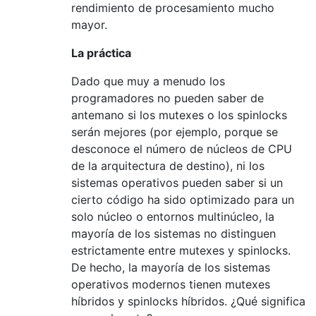
rendimiento de procesamiento mucho
mayor.
La práctica
Dado que muy a menudo los
programadores no pueden saber de
antemano si los mutexes o los spinlocks
serán mejores (por ejemplo, porque se
desconoce el número de núcleos de CPU
de la arquitectura de destino), ni los
sistemas operativos pueden saber si un
cierto código ha sido optimizado para un
solo núcleo o entornos multinúcleo, la
mayoría de los sistemas no distinguen
estrictamente entre mutexes y spinlocks.
De hecho, la mayoría de los sistemas
operativos modernos tienen mutexes
híbridos y spinlocks híbridos. ¿Qué significa