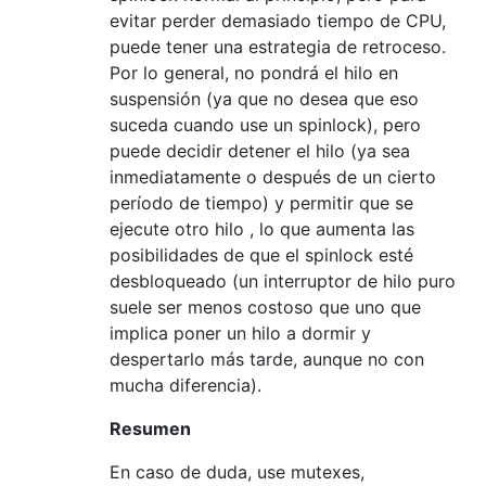
evitar perder demasiado tiempo de CPU,
puede tener una estrategia de retroceso.
Por lo general, no pondrá el hilo en
suspensión (ya que no desea que eso
suceda cuando use un spinlock), pero
puede decidir detener el hilo (ya sea
inmediatamente o después de un cierto
período de tiempo) y permitir que se
ejecute otro hilo , lo que aumenta las
posibilidades de que el spinlock esté
desbloqueado (un interruptor de hilo puro
suele ser menos costoso que uno que
implica poner un hilo a dormir y
despertarlo más tarde, aunque no con
mucha diferencia).
Resumen
En caso de duda, use mutexes,