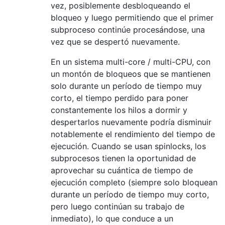
vez, posiblemente desbloqueando el
bloqueo y luego permitiendo que el primer
subproceso continúe procesándose, una
vez que se despertó nuevamente.
En un sistema multi-core / multi-CPU, con
un montón de bloqueos que se mantienen
solo durante un período de tiempo muy
corto, el tiempo perdido para poner
constantemente los hilos a dormir y
despertarlos nuevamente podría disminuir
notablemente el rendimiento del tiempo de
ejecución. Cuando se usan spinlocks, los
subprocesos tienen la oportunidad de
aprovechar su cuántica de tiempo de
ejecución completo (siempre solo bloquean
durante un período de tiempo muy corto,
pero luego continúan su trabajo de
inmediato), lo que conduce a un