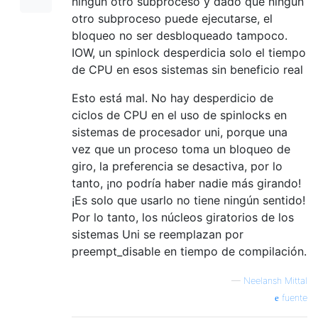
ningún otro subproceso y dado que ningún
otro subproceso puede ejecutarse, el
bloqueo no ser desbloqueado tampoco.
IOW, un spinlock desperdicia solo el tiempo
de CPU en esos sistemas sin beneficio real
Esto está mal. No hay desperdicio de
ciclos de CPU en el uso de spinlocks en
sistemas de procesador uni, porque una
vez que un proceso toma un bloqueo de
giro, la preferencia se desactiva, por lo
tanto, ¡no podría haber nadie más girando!
¡Es solo que usarlo no tiene ningún sentido!
Por lo tanto, los núcleos giratorios de los
sistemas Uni se reemplazan por
preempt_disable en tiempo de compilación.
—
Neelansh Mittal
fuente