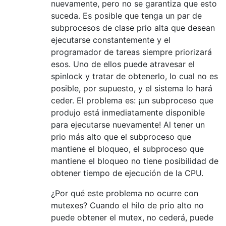
nuevamente, pero no se garantiza que esto
suceda. Es posible que tenga un par de
subprocesos de clase prio alta que desean
ejecutarse constantemente y el
programador de tareas siempre priorizará
esos. Uno de ellos puede atravesar el
spinlock y tratar de obtenerlo, lo cual no es
posible, por supuesto, y el sistema lo hará
ceder. El problema es: ¡un subproceso que
produjo está inmediatamente disponible
para ejecutarse nuevamente! Al tener un
prio más alto que el subproceso que
mantiene el bloqueo, el subproceso que
mantiene el bloqueo no tiene posibilidad de
obtener tiempo de ejecución de la CPU.
¿Por qué este problema no ocurre con
mutexes? Cuando el hilo de prio alto no
puede obtener el mutex, no cederá, puede