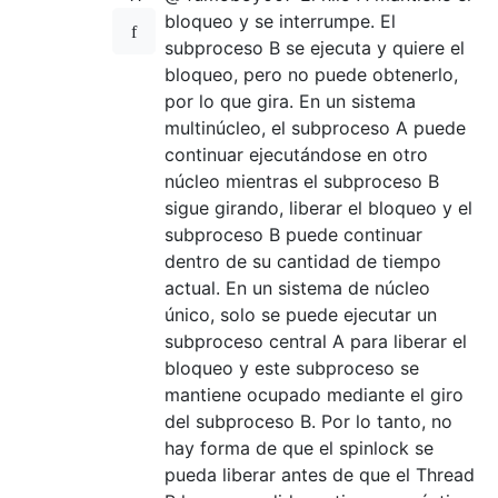
bloqueo y se interrumpe. El
subproceso B se ejecuta y quiere el
bloqueo, pero no puede obtenerlo,
por lo que gira. En un sistema
multinúcleo, el subproceso A puede
continuar ejecutándose en otro
núcleo mientras el subproceso B
sigue girando, liberar el bloqueo y el
subproceso B puede continuar
dentro de su cantidad de tiempo
actual. En un sistema de núcleo
único, solo se puede ejecutar un
subproceso central A para liberar el
bloqueo y este subproceso se
mantiene ocupado mediante el giro
del subproceso B. Por lo tanto, no
hay forma de que el spinlock se
pueda liberar antes de que el Thread