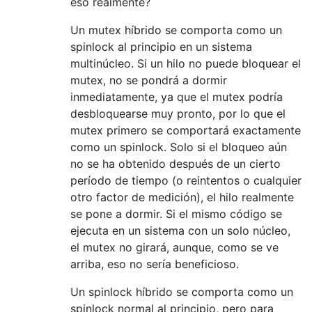
eso realmente?
Un mutex híbrido se comporta como un
spinlock al principio en un sistema
multinúcleo. Si un hilo no puede bloquear el
mutex, no se pondrá a dormir
inmediatamente, ya que el mutex podría
desbloquearse muy pronto, por lo que el
mutex primero se comportará exactamente
como un spinlock. Solo si el bloqueo aún
no se ha obtenido después de un cierto
período de tiempo (o reintentos o cualquier
otro factor de medición), el hilo realmente
se pone a dormir. Si el mismo código se
ejecuta en un sistema con un solo núcleo,
el mutex no girará, aunque, como se ve
arriba, eso no sería beneficioso.
Un spinlock híbrido se comporta como un
spinlock normal al principio, pero para