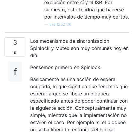
exclusión entre sí y el ISR. Por
supuesto, esto tendría que hacerse
por intervalos de tiempo muy cortos.
—
user1202136
Los mecanismos de sincronización
3
Spinlock y Mutex son muy comunes hoy en
día.
Pensemos primero en Spinlock.
Básicamente es una acción de espera
ocupada, lo que significa que tenemos que
esperar a que se libere un bloqueo
especificado antes de poder continuar con
la siguiente acción. Conceptualmente muy
simple, mientras que la implementación no
está en el caso. Por ejemplo: si el bloqueo
no se ha liberado, entonces el hilo se