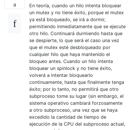
En teoría, cuando un hilo intenta bloquear
un mutex y no tiene éxito, porque el mutex
ya está bloqueado, se irá a dormir,
permitiendo inmediatamente que se ejecute
otro hilo. Continuará durmiendo hasta que
se despierte, lo que será el caso una vez
que el mutex esté desbloqueado por
cualquier hilo que haya mantenido el
bloqueo antes. Cuando un hilo intenta
bloquear un spinlock y no tiene éxito,
volverá a intentar bloquearlo
continuamente, hasta que finalmente tenga
éxito; por lo tanto, no permitirá que otro
subproceso tome su lugar (sin embargo, el
sistema operativo cambiará forzosamente
a otro subproceso, una vez que se haya
excedido la cantidad de tiempo de
ejecución de la CPU del subproceso actual,