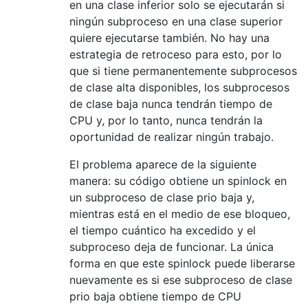
en una clase inferior solo se ejecutarán si
ningún subproceso en una clase superior
quiere ejecutarse también. No hay una
estrategia de retroceso para esto, por lo
que si tiene permanentemente subprocesos
de clase alta disponibles, los subprocesos
de clase baja nunca tendrán tiempo de
CPU y, por lo tanto, nunca tendrán la
oportunidad de realizar ningún trabajo.
El problema aparece de la siguiente
manera: su código obtiene un spinlock en
un subproceso de clase prio baja y,
mientras está en el medio de ese bloqueo,
el tiempo cuántico ha excedido y el
subproceso deja de funcionar. La única
forma en que este spinlock puede liberarse
nuevamente es si ese subproceso de clase
prio baja obtiene tiempo de CPU