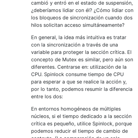
cambió y entró en el estado de suspensión,
¿deberíamos lidiar con él? ¿Cómo lidiar con
los bloqueos de sincronización cuando dos
hilos solicitan acceso simultáneamente?
En general, la idea más intuitiva es tratar
con la sincronización a través de una
variable para proteger la sección crítica. El
concepto de Mutex es similar, pero aún son
diferentes. Centrarse en: utilización de la
CPU. Spinlock consume tiempo de CPU
para esperar a que se realice la acción y,
por lo tanto, podemos resumir la diferencia
entre los dos:
En entornos homogéneos de múltiples
núcleos, si el tiempo dedicado a la sección
crítica es pequeño, utilice Spinlock, porque
podemos reducir el tiempo de cambio de