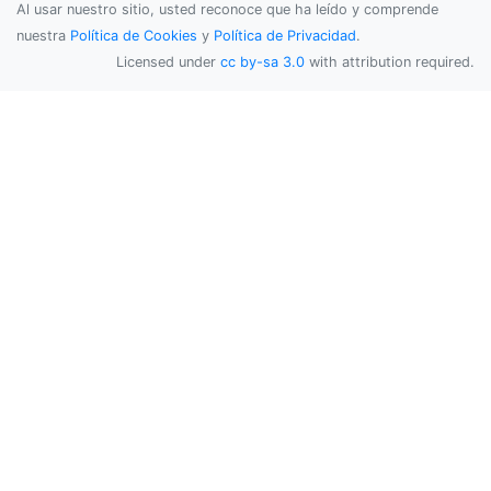
Al usar nuestro sitio, usted reconoce que ha leído y comprende
nuestra
Política de Cookies
y
Política de Privacidad
.
Licensed under
cc by-sa 3.0
with attribution required.