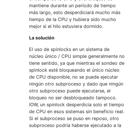
mantiene durante un período de tiempo
más largo, esto desperdiciará mucho más
tiempo de la CPU y hubiera sido mucho
mejor si el hilo estuviera dormido.
La solución
El uso de spinlocks en un sistema de
núcleo único / CPU simple generalmente no
tiene sentido, ya que mientras el sondeo de
spinlock esté bloqueando el único núcleo
de CPU disponible, no se puede ejecutar
ningún otro subproceso y dado que ningún
otro subproceso puede ejecutarse, el
bloqueo no ser desbloqueado tampoco.
IOW, un spinlock desperdicia solo el tiempo
de CPU en esos sistemas sin beneficio real.
Si el subproceso se puso en reposo, otro
subproceso podría haberse ejecutado a la