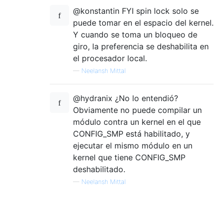
@konstantin FYI spin lock solo se
puede tomar en el espacio del kernel.
Y cuando se toma un bloqueo de
giro, la preferencia se deshabilita en
el procesador local.
—
Neelansh Mittal
@hydranix ¿No lo entendió?
Obviamente no puede compilar un
módulo contra un kernel en el que
CONFIG_SMP está habilitado, y
ejecutar el mismo módulo en un
kernel que tiene CONFIG_SMP
deshabilitado.
—
Neelansh Mittal