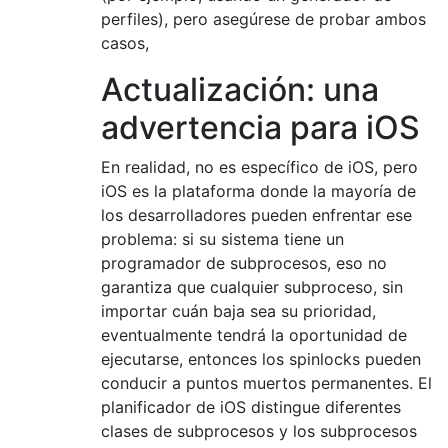
perfiles), pero asegúrese de probar ambos
casos,
Actualización: una
advertencia para iOS
En realidad, no es específico de iOS, pero
iOS es la plataforma donde la mayoría de
los desarrolladores pueden enfrentar ese
problema: si su sistema tiene un
programador de subprocesos, eso no
garantiza que cualquier subproceso, sin
importar cuán baja sea su prioridad,
eventualmente tendrá la oportunidad de
ejecutarse, entonces los spinlocks pueden
conducir a puntos muertos permanentes. El
planificador de iOS distingue diferentes
clases de subprocesos y los subprocesos