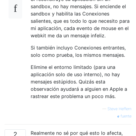
sandbox, no hay mensajes. Si enciende el
sandbox y habilita las Conexiones
salientes, que es todo lo que necesito para
mi aplicación, cada evento de mouse en el
webkit me da un mensaje infeliz.
Si también incluyo Conexiones entrantes,
solo como prueba, los mismos mensajes.
Elimine el entorno limitado (para una
aplicación solo de uso interno), no hay
mensajes estúpidos. Quizás esta
observación ayudará a alguien en Apple a
rastrear este problema un poco más.
—
Steve Heffern
fuente
Realmente no sé por qué esto lo afecta,
2