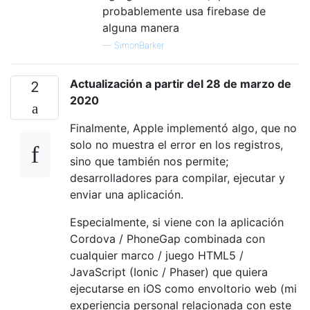
probablemente usa firebase de
alguna manera
—
SimonBarker
Actualización a partir del 28 de marzo de
2
2020
Finalmente, Apple implementó algo, que no
solo no muestra el error en los registros,
sino que también nos permite;
desarrolladores para compilar, ejecutar y
enviar una aplicación.
Especialmente, si viene con la aplicación
Cordova / PhoneGap combinada con
cualquier marco / juego HTML5 /
JavaScript (Ionic / Phaser) que quiera
ejecutarse en iOS como envoltorio web (mi
experiencia personal relacionada con este