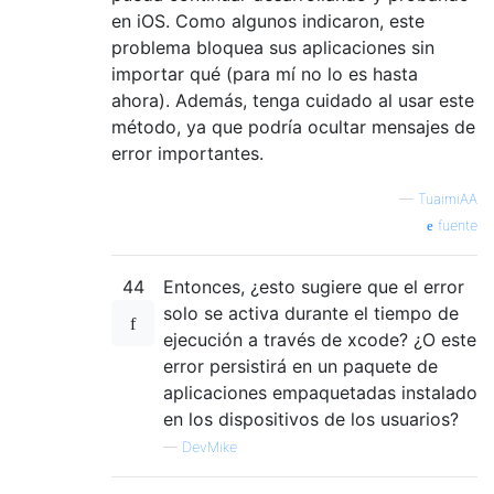
en iOS. Como algunos indicaron, este
problema bloquea sus aplicaciones sin
importar qué (para mí no lo es hasta
ahora). Además, tenga cuidado al usar este
método, ya que podría ocultar mensajes de
error importantes.
—
TuaimiAA
fuente
44
Entonces, ¿esto sugiere que el error
solo se activa durante el tiempo de
ejecución a través de xcode? ¿O este
error persistirá en un paquete de
aplicaciones empaquetadas instalado
en los dispositivos de los usuarios?
—
DevMike