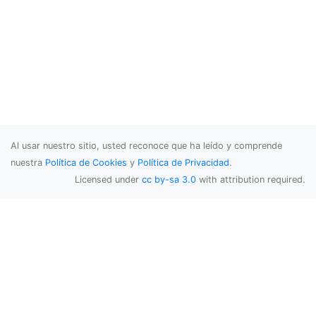
Al usar nuestro sitio, usted reconoce que ha leído y comprende
nuestra
Política de Cookies
y
Política de Privacidad
.
Licensed under
cc by-sa 3.0
with attribution required.