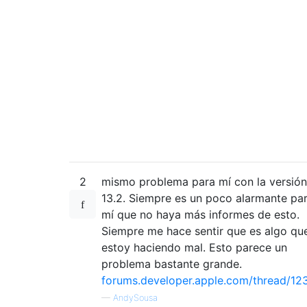
2
mismo problema para mí con la versión
13.2. Siempre es un poco alarmante pa
mí que no haya más informes de esto.
Siempre me hace sentir que es algo qu
estoy haciendo mal. Esto parece un
problema bastante grande.
forums.developer.apple.com/thread/12
—
AndySousa