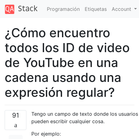
Programación
Etiquetas
Account
¿Cómo encuentro
todos los ID de video
de YouTube en una
cadena usando una
expresión regular?
Tengo un campo de texto donde los usuarios
91
pueden escribir cualquier cosa.
Por ejemplo: