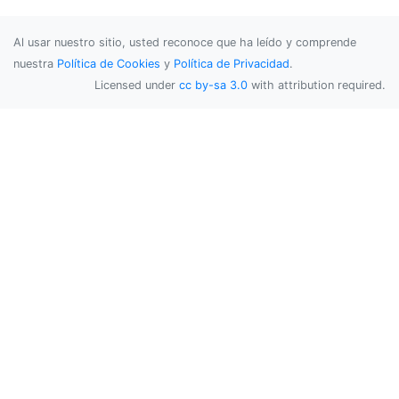
Al usar nuestro sitio, usted reconoce que ha leído y comprende
nuestra
Política de Cookies
y
Política de Privacidad
.
Licensed under
cc by-sa 3.0
with attribution required.