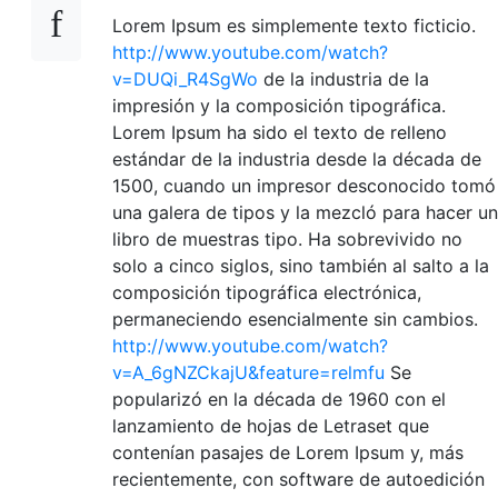
Lorem Ipsum es simplemente texto ficticio.
http://www.youtube.com/watch?
v=DUQi_R4SgWo
de la industria de la
impresión y la composición tipográfica.
Lorem Ipsum ha sido el texto de relleno
estándar de la industria desde la década de
1500, cuando un impresor desconocido tomó
una galera de tipos y la mezcló para hacer un
libro de muestras tipo. Ha sobrevivido no
solo a cinco siglos, sino también al salto a la
composición tipográfica electrónica,
permaneciendo esencialmente sin cambios.
http://www.youtube.com/watch?
v=A_6gNZCkajU&feature=relmfu
Se
popularizó en la década de 1960 con el
lanzamiento de hojas de Letraset que
contenían pasajes de Lorem Ipsum y, más
recientemente, con software de autoedición