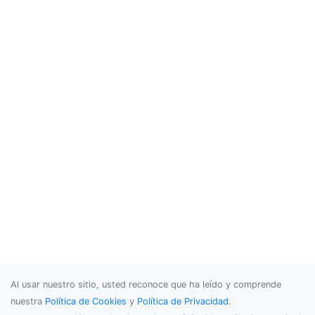
Al usar nuestro sitio, usted reconoce que ha leído y comprende
nuestra
Política de Cookies
y
Política de Privacidad
.