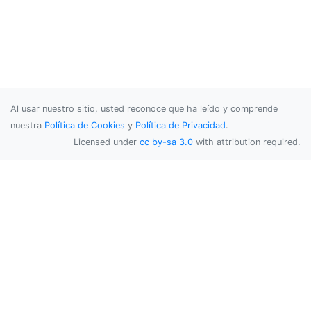
Al usar nuestro sitio, usted reconoce que ha leído y comprende
nuestra
Política de Cookies
y
Política de Privacidad
.
Licensed under
cc by-sa 3.0
with attribution required.