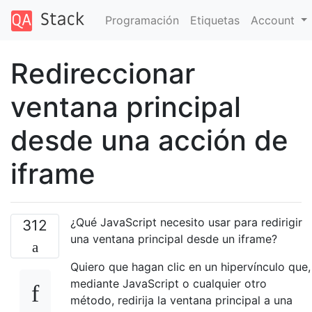
Programación
Etiquetas
Account
Redireccionar
ventana principal
desde una acción de
iframe
¿Qué JavaScript necesito usar para redirigir
312
una ventana principal desde un iframe?
Quiero que hagan clic en un hipervínculo que,
mediante JavaScript o cualquier otro
método, redirija la ventana principal a una