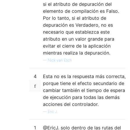
si el atributo de depuración del
elemento de compilación es Falso.
Por lo tanto, si el atributo de
depuración es Verdadero, no es
necesario que establezca este
atributo en un valor grande para
evitar el cierre de la aplicación
mientras realiza la depuración.
—
Nick van Esch
4
Esta no es la respuesta más correcta,
porque tiene el efecto secundario de
cambiar también el tiempo de espera
de ejecución para todas las demás
acciones del controlador.
—
Eric J.
1
@EricJ. solo dentro de las rutas del