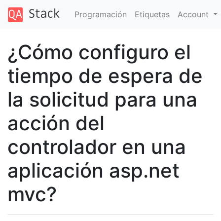
Programación
Etiquetas
Account
¿Cómo configuro el
tiempo de espera de
la solicitud para una
acción del
controlador en una
aplicación asp.net
mvc?