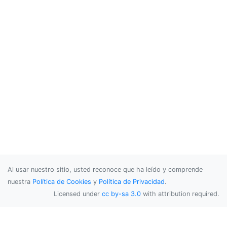
Al usar nuestro sitio, usted reconoce que ha leído y comprende
nuestra
Política de Cookies
y
Política de Privacidad
.
Licensed under
cc by-sa 3.0
with attribution required.