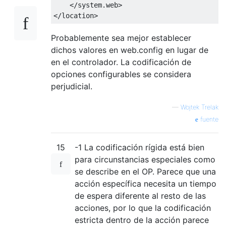
</system.web>
</location>
Probablemente sea mejor establecer
dichos valores en web.config en lugar de
en el controlador. La codificación de
opciones configurables se considera
perjudicial.
—
Wojtek Trelak
fuente
15
-1 La codificación rígida está bien
para circunstancias especiales como
se describe en el OP. Parece que una
acción específica necesita un tiempo
de espera diferente al resto de las
acciones, por lo que la codificación
estricta dentro de la acción parece