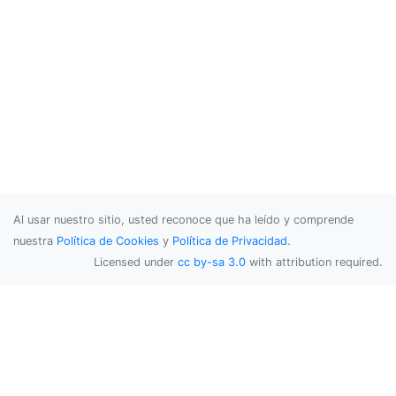
Al usar nuestro sitio, usted reconoce que ha leído y comprende
nuestra
Política de Cookies
y
Política de Privacidad
.
Licensed under
cc by-sa 3.0
with attribution required.