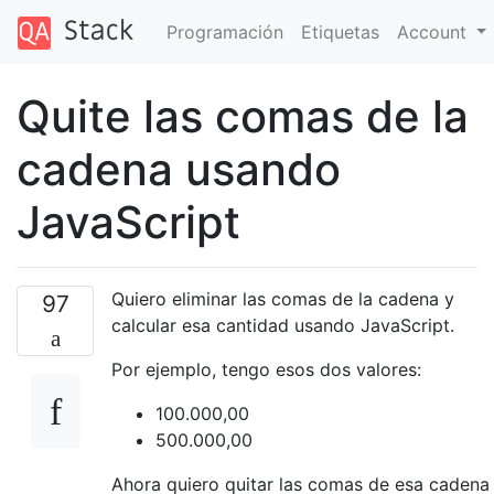
Programación
Etiquetas
Account
Quite las comas de la
cadena usando
JavaScript
Quiero eliminar las comas de la cadena y
97
calcular esa cantidad usando JavaScript.
Por ejemplo, tengo esos dos valores:
100.000,00
500.000,00
Ahora quiero quitar las comas de esa cadena