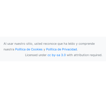
Al usar nuestro sitio, usted reconoce que ha leído y comprende
nuestra
Política de Cookies
y
Política de Privacidad
.
Licensed under
cc by-sa 3.0
with attribution required.