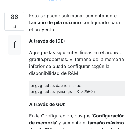
Esto se puede solucionar aumentando el
86
tamaño de pila máximo
configurado para
el proyecto.
A través de IDE:
Agregue las siguientes líneas en el archivo
gradle.properties. El tamaño de la memoria
inferior se puede configurar según la
disponibilidad de RAM
org.gradle.daemon=true

A través de GUI:
En la Configuración, busque
'Configuración
de memoria'
y aumente el
tamaño máximo