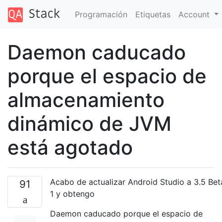
Programación
Etiquetas
Account
Daemon caducado
porque el espacio de
almacenamiento
dinámico de JVM
está agotado
Acabo de actualizar Android Studio a 3.5 Bet
91
1 y obtengo
Daemon caducado porque el espacio de