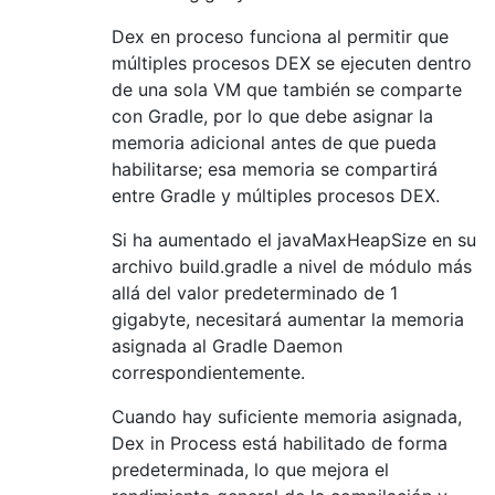
Dex en proceso funciona al permitir que
múltiples procesos DEX se ejecuten dentro
de una sola VM que también se comparte
con Gradle, por lo que debe asignar la
memoria adicional antes de que pueda
habilitarse; esa memoria se compartirá
entre Gradle y múltiples procesos DEX.
Si ha aumentado el javaMaxHeapSize en su
archivo build.gradle a nivel de módulo más
allá del valor predeterminado de 1
gigabyte, necesitará aumentar la memoria
asignada al Gradle Daemon
correspondientemente.
Cuando hay suficiente memoria asignada,
Dex in Process está habilitado de forma
predeterminada, lo que mejora el