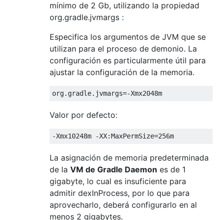
mínimo de 2 Gb, utilizando la propiedad
org.gradle.jvmargs :
Especifica los argumentos de JVM que se
utilizan para el proceso de demonio. La
configuración es particularmente útil para
ajustar la configuración de la memoria.
Valor por defecto:
La asignación de memoria predeterminada
de la
VM de Gradle Daemon
es de 1
gigabyte, lo cual es insuficiente para
admitir dexInProcess, por lo que para
aprovecharlo, deberá configurarlo en al
menos 2 gigabytes.