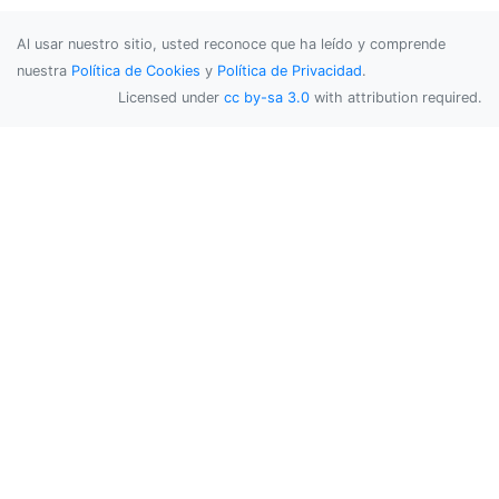
Al usar nuestro sitio, usted reconoce que ha leído y comprende
nuestra
Política de Cookies
y
Política de Privacidad
.
Licensed under
cc by-sa 3.0
with attribution required.