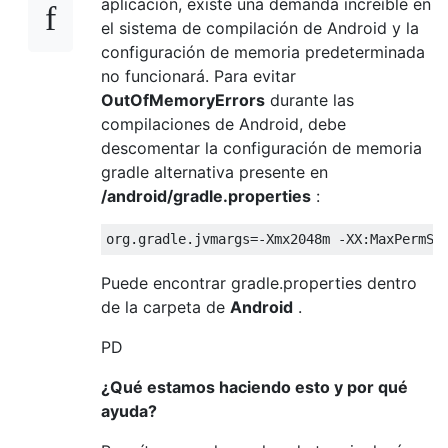
aplicación, existe una demanda increíble en
el sistema de compilación de Android y la
configuración de memoria predeterminada
no funcionará. Para evitar
OutOfMemoryErrors
durante las
compilaciones de Android, debe
descomentar la configuración de memoria
gradle alternativa presente en
/android/gradle.properties
:
Puede encontrar gradle.properties dentro
de la carpeta de
Android
.
PD
¿Qué estamos haciendo esto y por qué
ayuda?