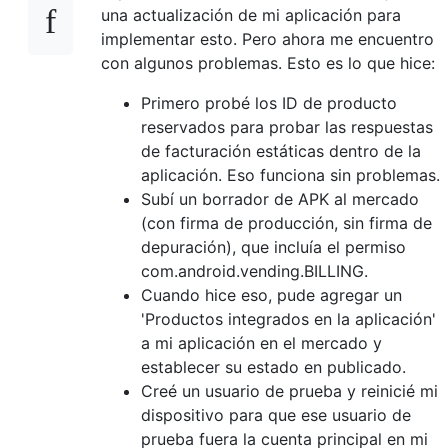
una actualización de mi aplicación para
implementar esto. Pero ahora me encuentro
con algunos problemas. Esto es lo que hice:
Primero probé los ID de producto
reservados para probar las respuestas
de facturación estáticas dentro de la
aplicación. Eso funciona sin problemas.
Subí un borrador de APK al mercado
(con firma de producción, sin firma de
depuración), que incluía el permiso
com.android.vending.BILLING.
Cuando hice eso, pude agregar un
'Productos integrados en la aplicación'
a mi aplicación en el mercado y
establecer su estado en publicado.
Creé un usuario de prueba y reinicié mi
dispositivo para que ese usuario de
prueba fuera la cuenta principal en mi