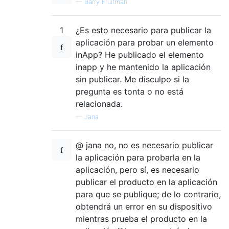
—
Barry Fruitman
1
¿Es esto necesario para publicar la
aplicación para probar un elemento
inApp? He publicado el elemento
inapp y he mantenido la aplicación
sin publicar. Me disculpo si la
pregunta es tonta o no está
relacionada.
—
Jana
@ jana no, no es necesario publicar
la aplicación para probarla en la
aplicación, pero sí, es necesario
publicar el producto en la aplicación
para que se publique; de ​​lo contrario,
obtendrá un error en su dispositivo
mientras prueba el producto en la