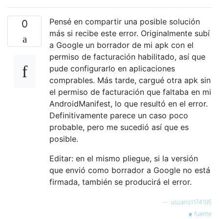
Pensé en compartir una posible solución
0
más si recibe este error. Originalmente subí
a Google un borrador de mi apk con el
permiso de facturación habilitado, así que
pude configurarlo en aplicaciones
comprables. Más tarde, cargué otra apk sin
el permiso de facturación que faltaba en mi
AndroidManifest, lo que resultó en el error.
Definitivamente parece un caso poco
probable, pero me sucedió así que es
posible.
Editar: en el mismo pliegue, si la versión
que envió como borrador a Google no está
firmada, también se producirá el error.
—
usuario1174195
fuente