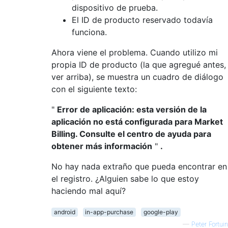
dispositivo de prueba.
El ID de producto reservado todavía
funciona.
Ahora viene el problema. Cuando utilizo mi
propia ID de producto (la que agregué antes,
ver arriba), se muestra un cuadro de diálogo
con el siguiente texto:
"
Error de aplicación: esta versión de la
aplicación no está configurada para Market
Billing. Consulte el centro de ayuda para
obtener más información
"
.
No hay nada extraño que pueda encontrar en
el registro. ¿Alguien sabe lo que estoy
haciendo mal aquí?
android
in-app-purchase
google-play
—
Peter Fortuin