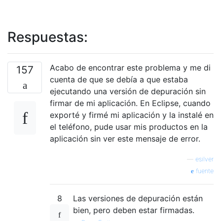
Respuestas:
Acabo de encontrar este problema y me di
157
cuenta de que se debía a que estaba
ejecutando una versión de depuración sin
firmar de mi aplicación. En Eclipse, cuando
exporté y firmé mi aplicación y la instalé en
el teléfono, pude usar mis productos en la
aplicación sin ver este mensaje de error.
—
esilver
fuente
8
Las versiones de depuración están
bien, pero deben estar firmadas.