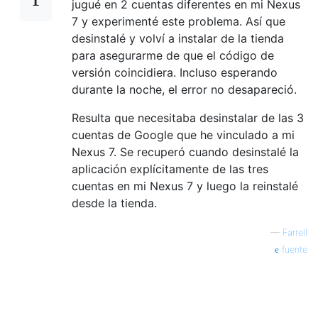
jugué en 2 cuentas diferentes en mi Nexus
7 y experimenté este problema. Así que
desinstalé y volví a instalar de la tienda
para asegurarme de que el código de
versión coincidiera. Incluso esperando
durante la noche, el error no desapareció.
Resulta que necesitaba desinstalar de las 3
cuentas de Google que he vinculado a mi
Nexus 7. Se recuperó cuando desinstalé la
aplicación explícitamente de las tres
cuentas en mi Nexus 7 y luego la reinstalé
desde la tienda.
—
Farrell
fuente