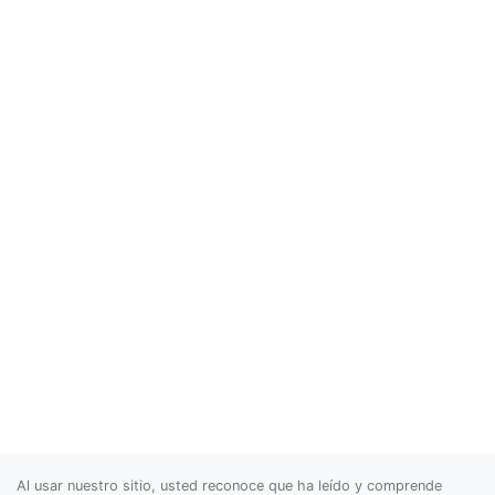
Al usar nuestro sitio, usted reconoce que ha leído y comprende