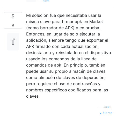
—
slott
Mi solución fue que necesitaba usar la
5
misma clave para firmar apk en Market
(como borrador de APK) y en prueba.
Entonces, en lugar de solo ejecutar la
aplicación, siempre tengo que exportar el
APK firmado con cada actualización,
desinstalarlo y reinstalarlo en el dispositivo
usando los comandos de la línea de
comandos de apk. En principio, también
puede usar su propio almacén de claves
como almacén de claves de depuración,
pero requiere el uso de contraseñas y
nombres específicos codificados para las
claves.
—
JaakL
fuente