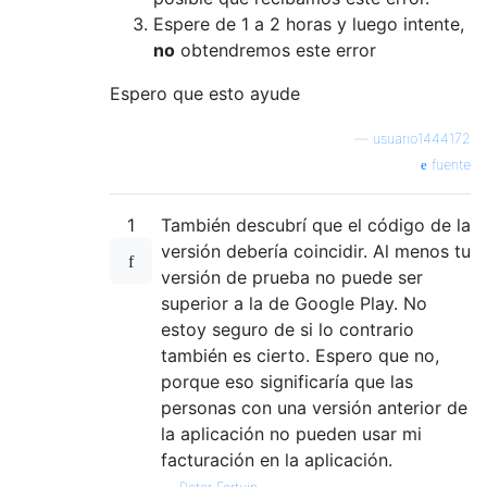
Espere de 1 a 2 horas y luego intente,
no
obtendremos este error
Espero que esto ayude
—
usuario1444172
fuente
1
También descubrí que el código de la
versión debería coincidir. Al menos tu
versión de prueba no puede ser
superior a la de Google Play. No
estoy seguro de si lo contrario
también es cierto. Espero que no,
porque eso significaría que las
personas con una versión anterior de
la aplicación no pueden usar mi
facturación en la aplicación.