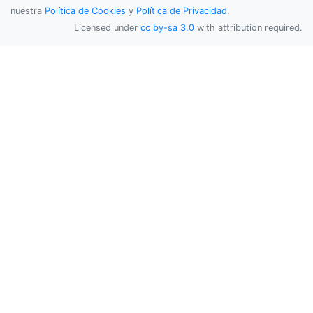
nuestra
Política de Cookies
y
Política de Privacidad
.
Licensed under
cc by-sa 3.0
with attribution required.