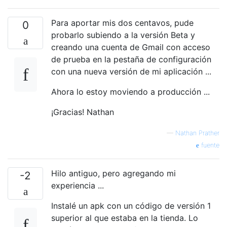
Para aportar mis dos centavos, pude
0
probarlo subiendo a la versión Beta y
creando una cuenta de Gmail con acceso
de prueba en la pestaña de configuración
con una nueva versión de mi aplicación ...
Ahora lo estoy moviendo a producción ...
¡Gracias! Nathan
—
Nathan Prather
fuente
Hilo antiguo, pero agregando mi
-2
experiencia ...
Instalé un apk con un código de versión 1
superior al que estaba en la tienda. Lo