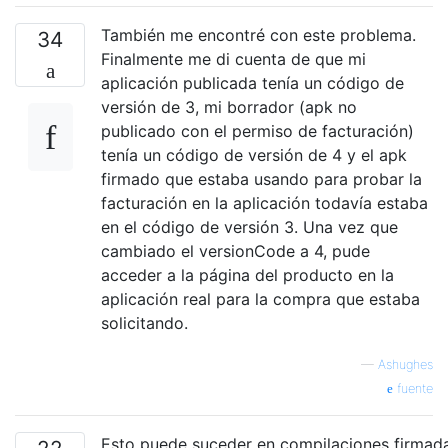
También me encontré con este problema.
34
Finalmente me di cuenta de que mi
aplicación publicada tenía un código de
versión de 3, mi borrador (apk no
publicado con el permiso de facturación)
tenía un código de versión de 4 y el apk
firmado que estaba usando para probar la
facturación en la aplicación todavía estaba
en el código de versión 3. Una vez que
cambiado el versionCode a 4, pude
acceder a la página del producto en la
aplicación real para la compra que estaba
solicitando.
—
Ashughes
fuente
Esto puede suceder en compilaciones firmad