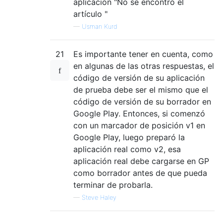
aplicación "No se encontró el
artículo "
—
Usman Kurd
21
Es importante tener en cuenta, como
en algunas de las otras respuestas, el
código de versión de su aplicación
de prueba debe ser el mismo que el
código de versión de su borrador en
Google Play. Entonces, si comenzó
con un marcador de posición v1 en
Google Play, luego preparó la
aplicación real como v2, esa
aplicación real debe cargarse en GP
como borrador antes de que pueda
terminar de probarla.
—
Steve Haley