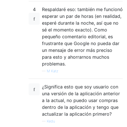
4
Respaldaré eso: también me funcionó
esperar un par de horas (en realidad,
esperé durante la noche, así que no
sé el momento exacto). Como
pequeño comentario editorial, es
frustrante que Google no pueda dar
un mensaje de error más preciso
para esto y ahorrarnos muchos
problemas.
—
M Katz
¿Significa esto que soy usuario con
una versión de la aplicación anterior
a la actual, no puedo usar compras
dentro de la aplicación y tengo que
actualizar la aplicación primero?
—
Kedu