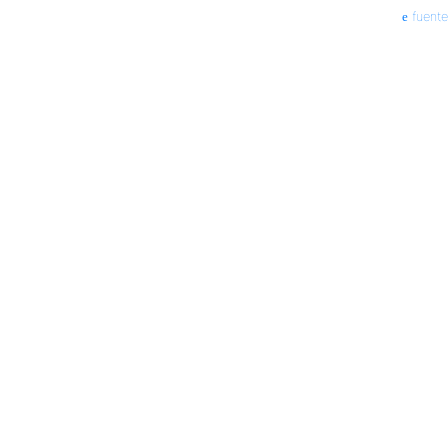
fuente