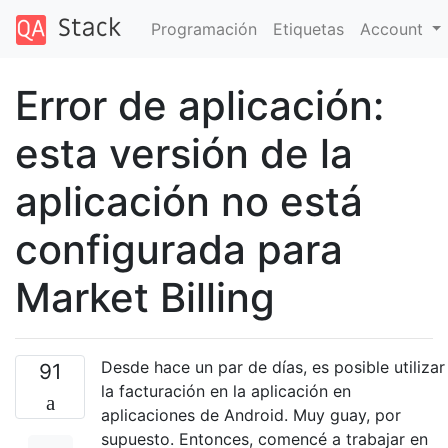
Programación
Etiquetas
Account
Error de aplicación:
esta versión de la
aplicación no está
configurada para
Market Billing
Desde hace un par de días, es posible utilizar
91
la facturación en la aplicación en
aplicaciones de Android. Muy guay, por
supuesto. Entonces, comencé a trabajar en