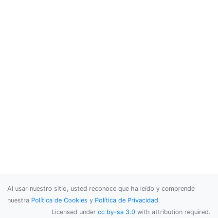
Al usar nuestro sitio, usted reconoce que ha leído y comprende
nuestra
Política de Cookies
y
Política de Privacidad
.
Licensed under
cc by-sa 3.0
with attribution required.