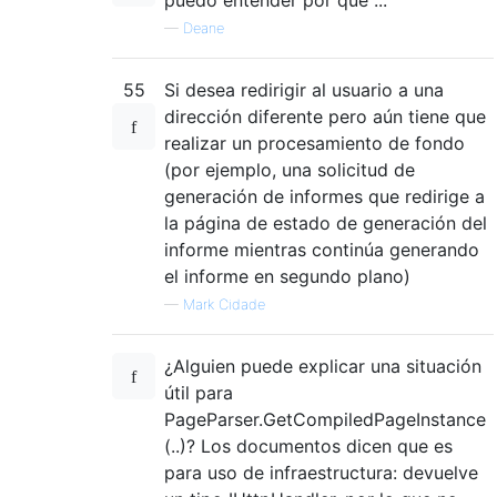
—
Deane
55
Si desea redirigir al usuario a una
dirección diferente pero aún tiene que
realizar un procesamiento de fondo
(por ejemplo, una solicitud de
generación de informes que redirige a
la página de estado de generación del
informe mientras continúa generando
el informe en segundo plano)
—
Mark Cidade
¿Alguien puede explicar una situación
útil para
PageParser.GetCompiledPageInstance
(..)? Los documentos dicen que es
para uso de infraestructura: devuelve