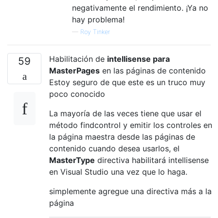
negativamente el rendimiento. ¡Ya no
hay problema!
—
Roy Tinker
Habilitación de
intellisense para
59
MasterPages
en las páginas de contenido
Estoy seguro de que este es un truco muy
poco conocido
La mayoría de las veces tiene que usar el
método findcontrol y emitir los controles en
la página maestra desde las páginas de
contenido cuando desea usarlos, el
MasterType
directiva habilitará intellisense
en Visual Studio una vez que lo haga.
simplemente agregue una directiva más a la
página