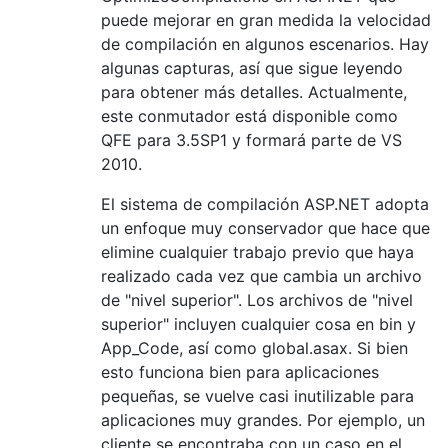
puede mejorar en gran medida la velocidad
de compilación en algunos escenarios. Hay
algunas capturas, así que sigue leyendo
para obtener más detalles. Actualmente,
este conmutador está disponible como
QFE para 3.5SP1 y formará parte de VS
2010.
El sistema de compilación ASP.NET adopta
un enfoque muy conservador que hace que
elimine cualquier trabajo previo que haya
realizado cada vez que cambia un archivo
de "nivel superior". Los archivos de "nivel
superior" incluyen cualquier cosa en bin y
App_Code, así como global.asax. Si bien
esto funciona bien para aplicaciones
pequeñas, se vuelve casi inutilizable para
aplicaciones muy grandes. Por ejemplo, un
cliente se encontraba con un caso en el