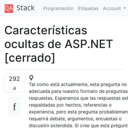
Programación
Etiquetas
Account
Características
ocultas de ASP.NET
[cerrado]
292
Tal como está actualmente, esta pregunta no
adecuada para nuestro formato de preguntas
respuestas. Esperamos que las respuestas es
respaldadas por hechos, referencias o
experiencia, pero esta pregunta probablemen
requerirá debate, argumentos, encuestas o
discusión extendida. Si cree que esta pregun