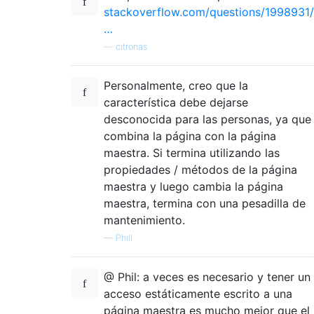
stackoverflow.com/questions/1998931/
…
—
citronas
Personalmente, creo que la
característica debe dejarse
desconocida para las personas, ya que
combina la página con la página
maestra. Si termina utilizando las
propiedades / métodos de la página
maestra y luego cambia la página
maestra, termina con una pesadilla de
mantenimiento.
—
Phill
@ Phil: a veces es necesario y tener un
acceso estáticamente escrito a una
página maestra es mucho mejor que el