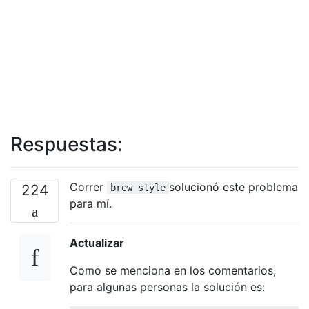
Respuestas:
Correr
solucionó este problema
224
brew style
para mí.
Actualizar
Como se menciona en los comentarios,
para algunas personas la solución es: