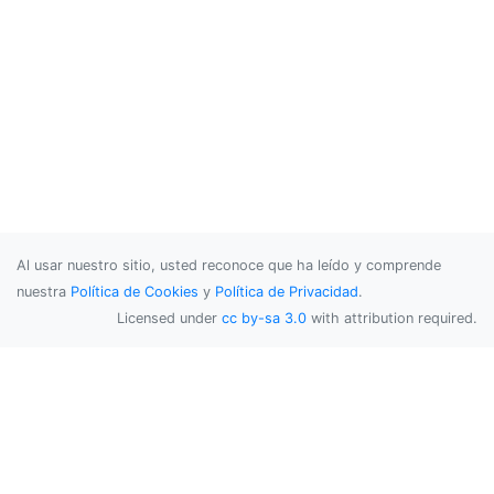
Al usar nuestro sitio, usted reconoce que ha leído y comprende
nuestra
Política de Cookies
y
Política de Privacidad
.
Licensed under
cc by-sa 3.0
with attribution required.