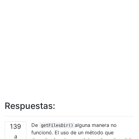
Respuestas:
De
alguna manera no
139
getFilesDir()
funcionó. El uso de un método que