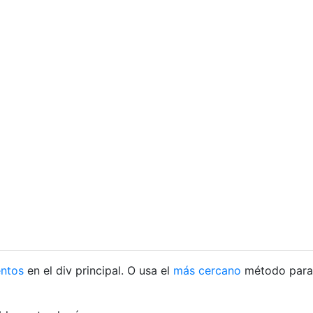
entos
en el div principal. O usa el
más cercano
método para