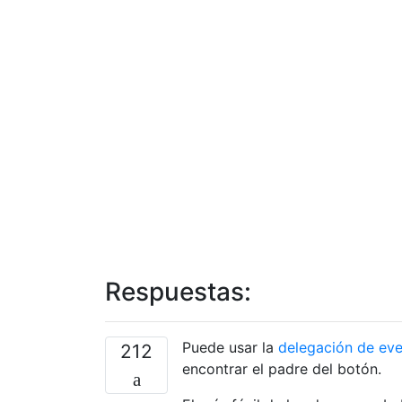
Respuestas:
Puede usar la
delegación de ev
212
encontrar el padre del botón.