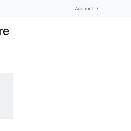
Account
re