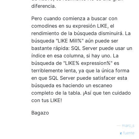
diferencia.
Pero cuando comienza a buscar con
comodines en su expresión LIKE, el
rendimiento de la búsqueda disminuirá. La
búsqueda "LIKE Mill%" aún puede ser
bastante rápida: SQL Server puede usar un
índice en esa columna, si hay uno. La
búsqueda de "LIKE% expression%" es
terriblemente lenta, ya que la única forma
en que SQL Server puede satisfacer esta
búsqueda es haciendo un escaneo
completo de la tabla. ¡Así que ten cuidado
con tus LIKE!
Bagazo
—
marc_s
fuente