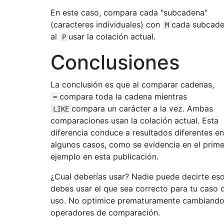
En este caso, compara cada "subcadena"
(caracteres individuales) con
cada subcad
M
al
usar la colación actual.
P
Conclusiones
La conclusión es que al comparar cadenas,
compara toda la cadena mientras
=
compara un carácter a la vez. Ambas
LIKE
comparaciones usan la colación actual. Esta
diferencia conduce a resultados diferentes en
algunos casos, como se evidencia en el prime
ejemplo en esta publicación.
¿Cual deberías usar? Nadie puede decirte eso
debes usar el que sea correcto para tu caso 
uso. No optimice prematuramente cambiand
operadores de comparación.