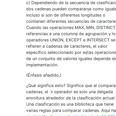
c) Dependiendo de la secuencia de clasificaci
dos cadenas pueden compararse como igual
incluso si son de diferentes longitudes o
contienen diferentes secuencias de caractere
Cuando las operaciones MAX, MIN, DISTINCT,
referencias a una columna de agrupación y lo
operadores UNION, EXCEPT e INTERSECT se
refieren a cadenas de caracteres, el valor
específico seleccionado por estas operacion
de un conjunto de valores iguales depende de
implementación.
(Énfasis añadido.)
¿Qué significa esto? Significa que al compara
cadenas, el
operador es solo una delgada
=
envoltura alrededor de la clasificación actual.
Una clasificación es una biblioteca que tiene
varias reglas para comparar cadenas. Aquí h