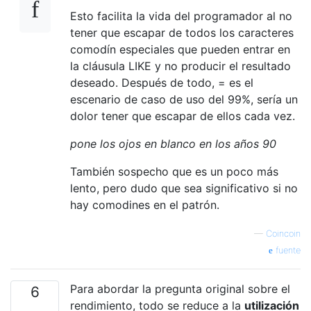
Esto facilita la vida del programador al no
tener que escapar de todos los caracteres
comodín especiales que pueden entrar en
la cláusula LIKE y no producir el resultado
deseado. Después de todo, = es el
escenario de caso de uso del 99%, sería un
dolor tener que escapar de ellos cada vez.
pone los ojos en blanco en los años 90
También sospecho que es un poco más
lento, pero dudo que sea significativo si no
hay comodines en el patrón.
—
Coincoin
fuente
Para abordar la pregunta original sobre el
6
rendimiento, todo se reduce a la
utilización