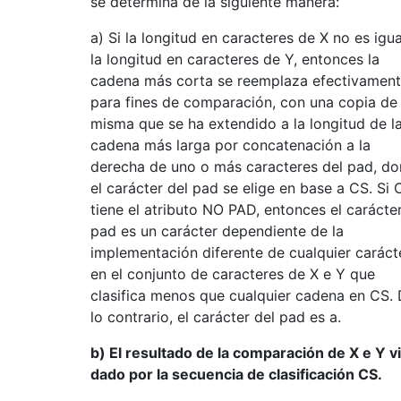
se determina de la siguiente manera:
a) Si la longitud en caracteres de X no es igua
la longitud en caracteres de Y, entonces la
cadena más corta se reemplaza efectivament
para fines de comparación, con una copia de 
misma que se ha extendido a la longitud de l
cadena más larga por concatenación a la
derecha de uno o más caracteres del pad, d
el carácter del pad se elige en base a CS. Si 
tiene el atributo NO PAD, entonces el carácter
pad es un carácter dependiente de la
implementación diferente de cualquier caráct
en el conjunto de caracteres de X e Y que
clasifica menos que cualquier cadena en CS.
lo contrario, el carácter del pad es a.
b) El resultado de la comparación de X e Y v
dado por la secuencia de clasificación CS.