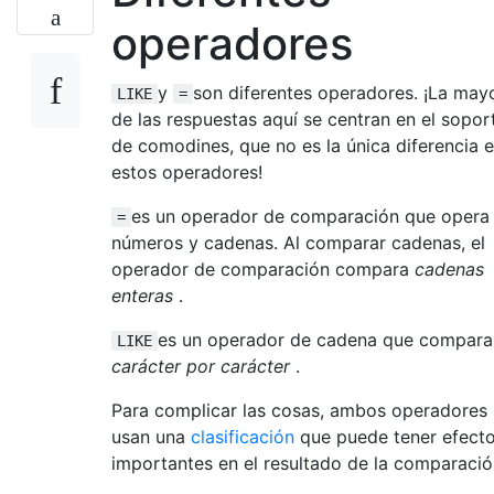
operadores
y
son diferentes operadores. ¡La may
LIKE
=
de las respuestas aquí se centran en el sopor
de comodines, que no es la única diferencia e
estos operadores!
es un operador de comparación que opera
=
números y cadenas. Al comparar cadenas, el
operador de comparación compara
cadenas
enteras
.
es un operador de cadena que compara
LIKE
carácter por carácter
.
Para complicar las cosas, ambos operadores
usan una
clasificación
que puede tener efect
importantes en el resultado de la comparació