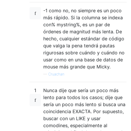
-1 como no, no siempre es un poco
más rápido. Si la columna se indexa
con% mystring%, es un par de
órdenes de magnitud más lenta. De
hecho, cualquier estándar de código
que valga la pena tendrá pautas
rigurosas sobre cuándo y cuándo no
usar como en una base de datos de
mouse más grande que Micky.
—
Cruachan
1
Nunca dije que sería un poco más
lento para todos los casos; dije que
sería un poco más lento si busca una
coincidencia EXACTA. Por supuesto,
buscar con un LIKE y usar
comodines, especialmente al