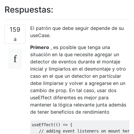
Respuestas:
El patrón que debe seguir depende de su
159
useCase.
Primero
, es posible que tenga una
situación en la que necesite agregar un
detector de eventos durante el montaje
inicial y limpiarlos en el desmontaje y otro
caso en el que un detector en particular
debe limpiarse y volver a agregarse en un
cambio de prop. En tal caso, usar dos
useEffect diferentes es mejor para
mantener la lógica relevante junta además
de tener beneficios de rendimiento
useEffect(
() =>
 {

// adding event listeners on mount here