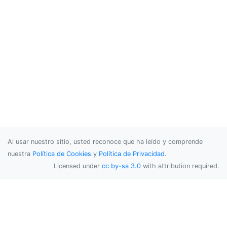
Al usar nuestro sitio, usted reconoce que ha leído y comprende
nuestra
Política de Cookies
y
Política de Privacidad
.
Licensed under
cc by-sa 3.0
with attribution required.