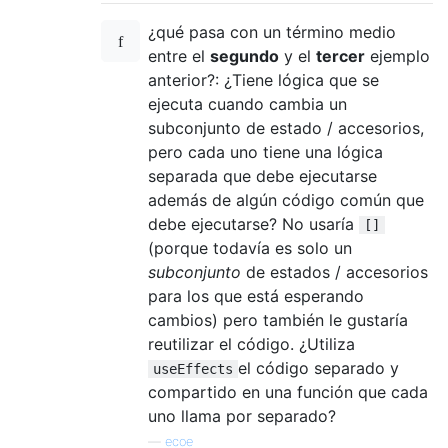
¿qué pasa con un término medio
entre el
segundo
y el
tercer
ejemplo
anterior?: ¿Tiene lógica que se
ejecuta cuando cambia un
subconjunto de estado / accesorios,
pero cada uno tiene una lógica
separada que debe ejecutarse
además de algún código común que
debe ejecutarse? No usaría
[]
(porque todavía es solo un
subconjunto
de estados / accesorios
para los que está esperando
cambios) pero también le gustaría
reutilizar el código. ¿Utiliza
el código separado y
useEffects
compartido en una función que cada
uno llama por separado?
—
ecoe