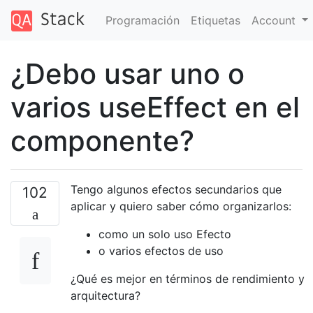
Programación
Etiquetas
Account
¿Debo usar uno o
varios useEffect en el
componente?
Tengo algunos efectos secundarios que
102
aplicar y quiero saber cómo organizarlos:
como un solo uso Efecto
o varios efectos de uso
¿Qué es mejor en términos de rendimiento y
arquitectura?