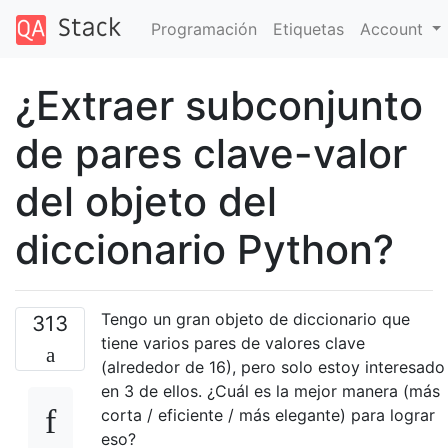
Programación
Etiquetas
Account
¿Extraer subconjunto
de pares clave-valor
del objeto del
diccionario Python?
Tengo un gran objeto de diccionario que
313
tiene varios pares de valores clave
(alrededor de 16), pero solo estoy interesado
en 3 de ellos. ¿Cuál es la mejor manera (más
corta / eficiente / más elegante) para lograr
eso?