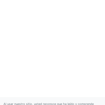
Al usar nuestro sitio, usted reconoce que ha leído y comprende