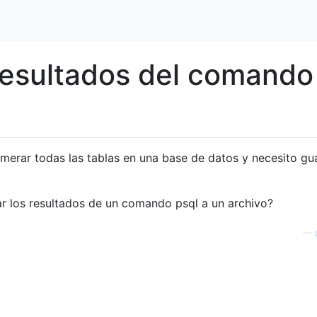
 resultados del comando
merar todas las tablas en una base de datos y necesito gu
tar los resultados de un comando psql a un archivo?
—