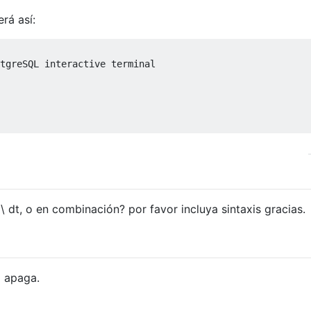
rá así:
tgreSQL interactive terminal
\ dt, o en combinación? por favor incluya sintaxis gracias.
 apaga.