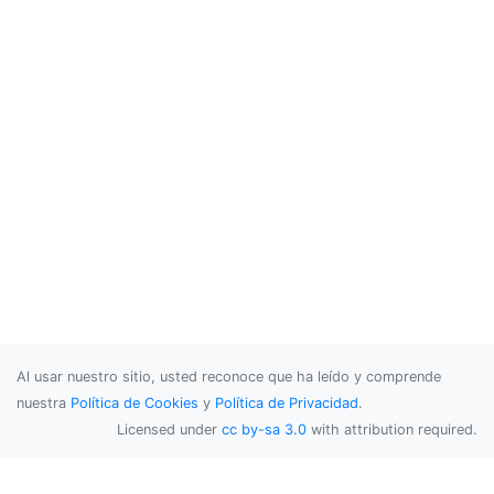
Al usar nuestro sitio, usted reconoce que ha leído y comprende
nuestra
Política de Cookies
y
Política de Privacidad
.
Licensed under
cc by-sa 3.0
with attribution required.