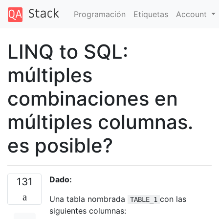
Programación
Etiquetas
Account
LINQ to SQL:
múltiples
combinaciones en
múltiples columnas.
es posible?
Dado:
131
Una tabla nombrada
con las
TABLE_1
siguientes columnas: