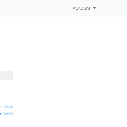
Account
—
dtech
fuente