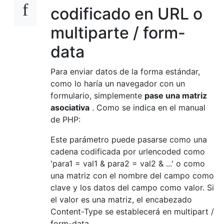
codificado en URL o
multiparte / form-
data
Para enviar datos de la forma estándar,
como lo haría un navegador con un
formulario, simplemente
pase una matriz
asociativa
. Como se indica en el manual
de PHP:
Este parámetro puede pasarse como una
cadena codificada por urlencoded como
'para1 = val1 & para2 = val2 & ...' o como
una matriz con el nombre del campo como
clave y los datos del campo como valor. Si
el valor es una matriz, el encabezado
Content-Type se establecerá en multipart /
form-data.