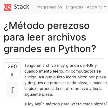
Programación
Etiquetas
Account
¿Método perezoso
para leer archivos
grandes en Python?
Tengo un archivo muy grande de 4GB y
290
cuando intento leerlo, mi computadora se
cuelga. Así que quiero leerlo pieza por pieza
y después de procesar cada pieza, almacene
la pieza procesada en otro archivo y lea la
siguiente pieza.
¿Hay algún método para
estas piezas?
yield