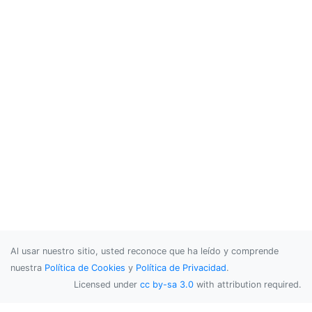
Al usar nuestro sitio, usted reconoce que ha leído y comprende
nuestra
Política de Cookies
y
Política de Privacidad
.
Licensed under
cc by-sa 3.0
with attribution required.