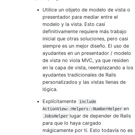
Utilice un objeto de modelo de vista o
presentador para mediar entre el
modelo y la vista. Esto casi
definitivamente requiere más trabajo
inicial que otras soluciones, pero casi
siempre es un mejor diseño. El uso de
ayudantes en un presentador / modelo
de vista no viola MVC, ya que residen
en la capa de vista, reemplazando a los
ayudantes tradicionales de Rails
personalizados y las vistas llenas de
lógica.
Explícitamente
include
en
ActionView::Helpers::NumberHelper
lugar de depender de Rails
JobsHelper
para que lo haya cargado
mágicamente por ti. Esto todavía no es