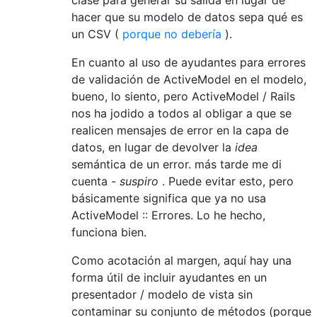
hacer que su modelo de datos sepa qué es
un CSV (
porque no debería
).
En cuanto al uso de ayudantes para errores
de validación de ActiveModel en el modelo,
bueno, lo siento, pero ActiveModel / Rails
nos ha jodido a todos al obligar a que se
realicen mensajes de error en la capa de
datos, en lugar de devolver la
idea
semántica de un error. más tarde me di
cuenta -
suspiro
. Puede evitar esto, pero
básicamente significa que ya no usa
ActiveModel :: Errores. Lo he hecho,
funciona bien.
Como acotación al margen, aquí hay una
forma útil de incluir ayudantes en un
presentador / modelo de vista sin
contaminar su conjunto de métodos (porque