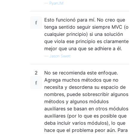
—
RyanJM
Esto funcionó para mí. No creo que
tenga sentido seguir siempre MVC (o
cualquier principio) si una solución
que viola ese principio es claramente
mejor que una que se adhiere a él.
—
Jason Swett
2
No se recomienda este enfoque.
Agrega muchos métodos que no
necesita y desordena su espacio de
nombres, puede sobrescribir algunos
métodos y algunos módulos
auxiliares se basan en otros módulos
auxiliares (por lo que es posible que
deba incluir varios módulos), lo que
hace que el problema peor aún. Para