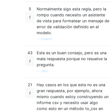
5
Normalmente sigo esta regla, pero la
rompo cuando necesito un asistente
de vista para formatear un mensaje de
error de validación definido en el
modelo.
—
Florent2
43
Este es un buen consejo, pero es una
mala respuesta porque no resuelve la
pregunta.
—
Jaryl
21
Hay casos en los que esta no es una
gran respuesta, por ejemplo, ahora
mismo cuando estoy construyendo un
informe csv y necesito usar algo
como esto en un método to_csv en