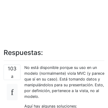
Respuestas:
No está disponible porque su uso en un
103
modelo (normalmente) viola MVC (y parece
que sí en su caso). Está tomando datos y
manipulándolos para su presentación. Esto,
por definición, pertenece a la vista, no al
modelo.
Aquí hay algunas soluciones: