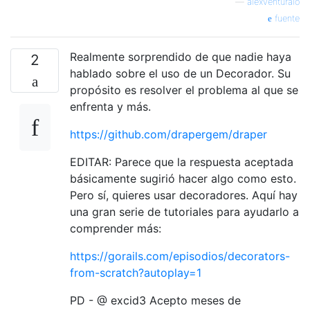
—
alexventuraio
fuente
Realmente sorprendido de que nadie haya
2
hablado sobre el uso de un Decorador. Su
propósito es resolver el problema al que se
enfrenta y más.
https://github.com/drapergem/draper
EDITAR: Parece que la respuesta aceptada
básicamente sugirió hacer algo como esto.
Pero sí, quieres usar decoradores. Aquí hay
una gran serie de tutoriales para ayudarlo a
comprender más:
https://gorails.com/episodios/decorators-
from-scratch?autoplay=1
PD - @ excid3 Acepto meses de