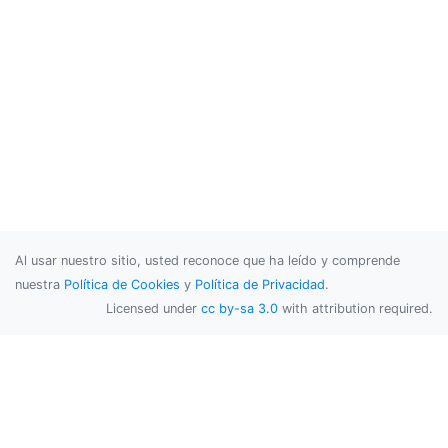
Al usar nuestro sitio, usted reconoce que ha leído y comprende
nuestra
Política de Cookies
y
Política de Privacidad
.
Licensed under
cc by-sa 3.0
with attribution required.