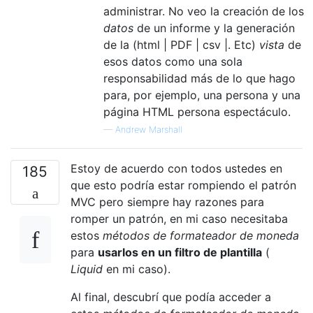
administrar. No veo la creación de los
datos
de un informe y la generación
de la (html | PDF | csv |. Etc)
vista
de
esos datos como una sola
responsabilidad más de lo que hago
para, por ejemplo, una persona y una
página HTML persona espectáculo.
—
Andrew Marshall
Estoy de acuerdo con todos ustedes en
185
que esto podría estar rompiendo el patrón
MVC pero siempre hay razones para
romper un patrón, en mi caso necesitaba
estos
métodos de formateador de moneda
para
usarlos en un filtro de plantilla
(
Liquid
en mi caso).
Al final, descubrí que podía acceder a