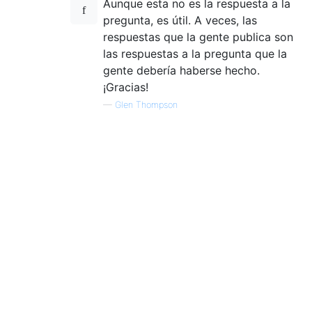
Aunque esta no es la respuesta a la
pregunta, es útil. A veces, las
respuestas que la gente publica son
las respuestas a la pregunta que la
gente debería haberse hecho.
¡Gracias!
—
Glen Thompson