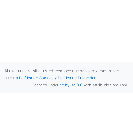
Al usar nuestro sitio, usted reconoce que ha leído y comprende
nuestra
Política de Cookies
y
Política de Privacidad
.
Licensed under
cc by-sa 3.0
with attribution required.