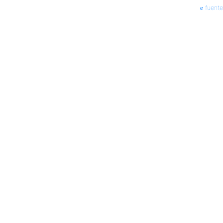
fuente