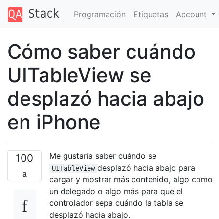
Programación
Etiquetas
Account
Cómo saber cuándo
UITableView se
desplazó hacia abajo
en iPhone
Me gustaría saber cuándo se
100
desplazó hacia abajo para
UITableView
cargar y mostrar más contenido, algo como
un delegado o algo más para que el
controlador sepa cuándo la tabla se
desplazó hacia abajo.