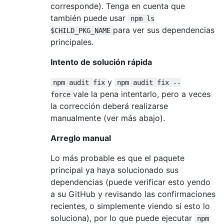
corresponde). Tenga en cuenta que
también puede usar
npm ls
para ver sus dependencias
$CHILD_PKG_NAME
principales.
Intento de solución rápida
y
npm audit fix
npm audit fix --
vale la pena intentarlo, pero a veces
force
la corrección deberá realizarse
manualmente (ver más abajo).
Arreglo manual
Lo más probable es que el paquete
principal ya haya solucionado sus
dependencias (puede verificar esto yendo
a su GitHub y revisando las confirmaciones
recientes, o simplemente viendo si esto lo
soluciona), por lo que puede ejecutar
npm