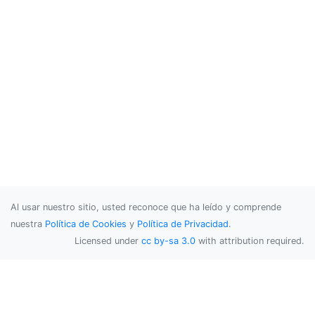
Al usar nuestro sitio, usted reconoce que ha leído y comprende
nuestra
Política de Cookies
y
Política de Privacidad
.
Licensed under
cc by-sa 3.0
with attribution required.