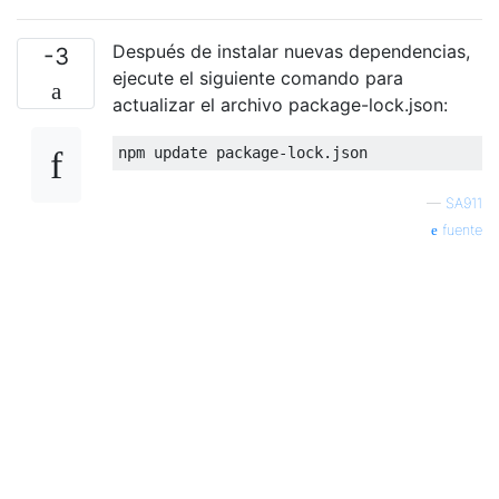
Después de instalar nuevas dependencias,
-3
ejecute el siguiente comando para
actualizar el archivo package-lock.json:
—
SA911
fuente