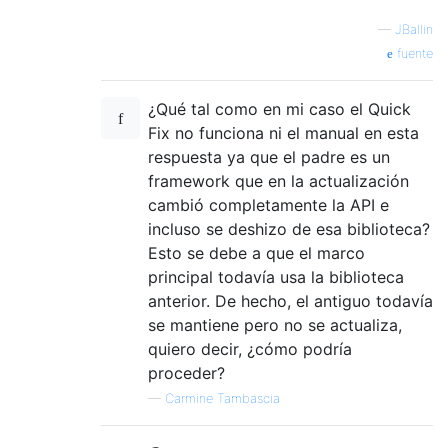
—
JBallin
fuente
¿Qué tal como en mi caso el Quick
Fix no funciona ni el manual en esta
respuesta ya que el padre es un
framework que en la actualización
cambió completamente la API e
incluso se deshizo de esa biblioteca?
Esto se debe a que el marco
principal todavía usa la biblioteca
anterior. De hecho, el antiguo todavía
se mantiene pero no se actualiza,
quiero decir, ¿cómo podría
proceder?
—
Carmine Tambascia