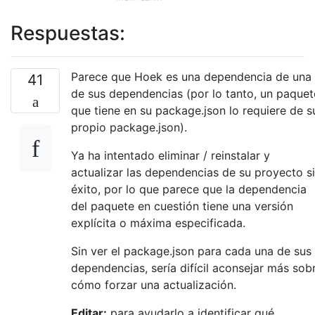
Respuestas:
Parece que Hoek es una dependencia de una
41
de sus dependencias (por lo tanto, un paquet
que tiene en su package.json lo requiere de s
propio package.json).
Ya ha intentado eliminar / reinstalar y
actualizar las dependencias de su proyecto s
éxito, por lo que parece que la dependencia
del paquete en cuestión tiene una versión
explícita o máxima especificada.
Sin ver el package.json para cada una de sus
dependencias, sería difícil aconsejar más sob
cómo forzar una actualización.
Editar:
para ayudarlo a identificar qué