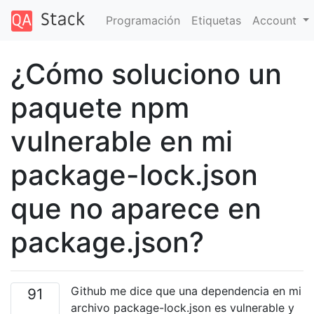
Programación
Etiquetas
Account
¿Cómo soluciono un
paquete npm
vulnerable en mi
package-lock.json
que no aparece en
package.json?
Github me dice que una dependencia en mi
91
archivo package-lock.json es vulnerable y