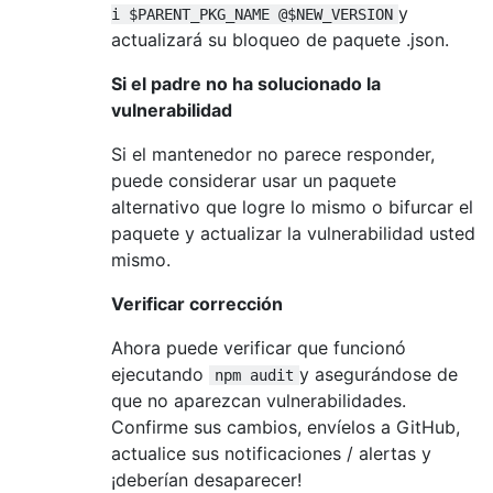
y
i $PARENT_PKG_NAME @$NEW_VERSION
actualizará su bloqueo de paquete .json.
Si el padre no ha solucionado la
vulnerabilidad
Si el mantenedor no parece responder,
puede considerar usar un paquete
alternativo que logre lo mismo o bifurcar el
paquete y actualizar la vulnerabilidad usted
mismo.
Verificar corrección
Ahora puede verificar que funcionó
ejecutando
y asegurándose de
npm audit
que no aparezcan vulnerabilidades.
Confirme sus cambios, envíelos a GitHub,
actualice sus notificaciones / alertas y
¡deberían desaparecer!