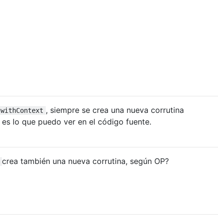
, siempre se crea una nueva corrutina
withContext
es lo que puedo ver en el código fuente.
crea también una nueva corrutina, según OP?