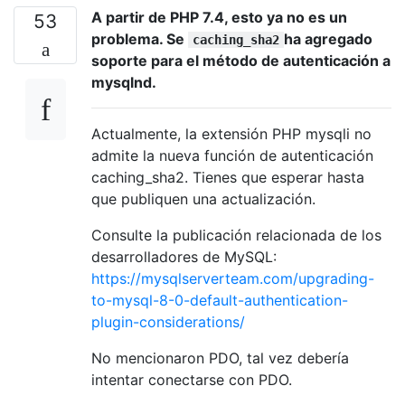
A partir de PHP 7.4, esto ya no es un
53
problema. Se
ha agregado
caching_sha2
soporte para el método de autenticación a
mysqlnd.
Actualmente, la extensión PHP mysqli no
admite la nueva función de autenticación
caching_sha2. Tienes que esperar hasta
que publiquen una actualización.
Consulte la publicación relacionada de los
desarrolladores de MySQL:
https://mysqlserverteam.com/upgrading-
to-mysql-8-0-default-authentication-
plugin-considerations/
No mencionaron PDO, tal vez debería
intentar conectarse con PDO.