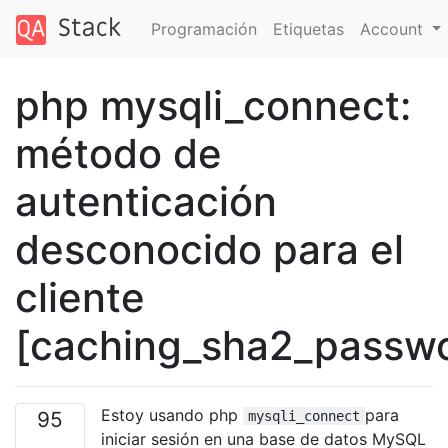
Programación
Etiquetas
Account
php mysqli_connect:
método de
autenticación
desconocido para el
cliente
[caching_sha2_passw
Estoy usando php
para
95
mysqli_connect
iniciar sesión en una base de datos MySQL