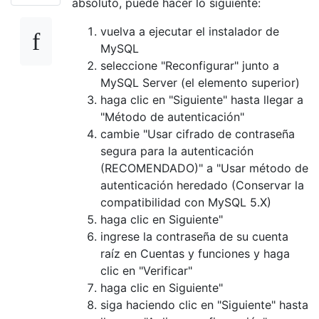
absoluto, puede hacer lo siguiente:
vuelva a ejecutar el instalador de
MySQL
seleccione "Reconfigurar" junto a
MySQL Server (el elemento superior)
haga clic en "Siguiente" hasta llegar a
"Método de autenticación"
cambie "Usar cifrado de contraseña
segura para la autenticación
(RECOMENDADO)" a "Usar método de
autenticación heredado (Conservar la
compatibilidad con MySQL 5.X)
haga clic en Siguiente"
ingrese la contraseña de su cuenta
raíz en Cuentas y funciones y haga
clic en "Verificar"
haga clic en Siguiente"
siga haciendo clic en "Siguiente" hasta