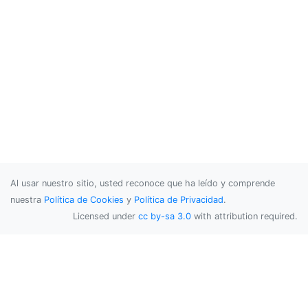
Al usar nuestro sitio, usted reconoce que ha leído y comprende
nuestra
Política de Cookies
y
Política de Privacidad
.
Licensed under
cc by-sa 3.0
with attribution required.