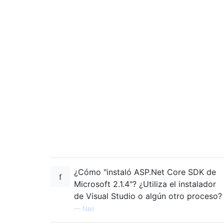
¿Cómo "instaló ASP.Net Core SDK de
Microsoft 2.1.4"? ¿Utiliza el instalador
de Visual Studio o algún otro proceso?
—
Neil