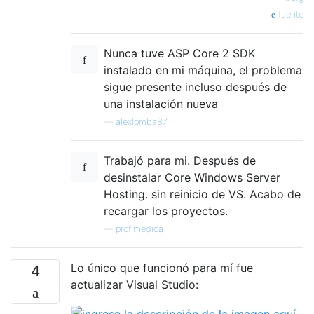
fuente
Nunca tuve ASP Core 2 SDK
instalado en mi máquina, el problema
sigue presente incluso después de
una instalación nueva
—
alexlomba87
Trabajó para mi. Después de
desinstalar Core Windows Server
Hosting. sin reinicio de VS. Acabo de
recargar los proyectos.
—
profimedica
Lo único que funcionó para mí fue
4
actualizar Visual Studio: