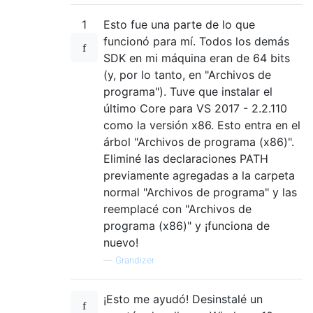
1
Esto fue una parte de lo que
funcionó para mí. Todos los demás
SDK en mi máquina eran de 64 bits
(y, por lo tanto, en "Archivos de
programa"). Tuve que instalar el
último Core para VS 2017 - 2.2.110
como la versión x86. Esto entra en el
árbol "Archivos de programa (x86)".
Eliminé las declaraciones PATH
previamente agregadas a la carpeta
normal "Archivos de programa" y las
reemplacé con "Archivos de
programa (x86)" y ¡funciona de
nuevo!
—
Grandizer
¡Esto me ayudó! Desinstalé un