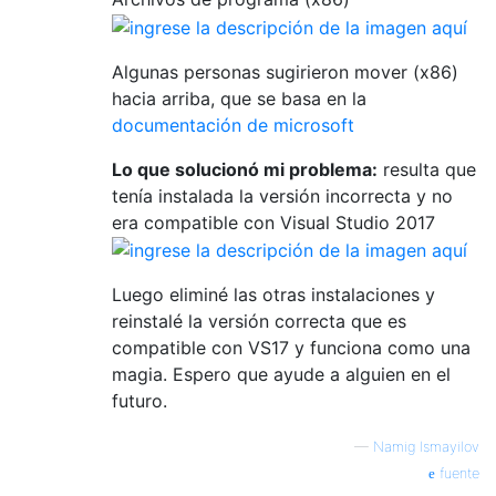
Algunas personas sugirieron mover (x86)
hacia arriba, que se basa en la
documentación de microsoft
Lo que solucionó mi problema:
resulta que
tenía instalada la versión incorrecta y no
era compatible con Visual Studio 2017
Luego eliminé las otras instalaciones y
reinstalé la versión correcta que es
compatible con VS17 y funciona como una
magia. Espero que ayude a alguien en el
futuro.
—
Namig Ismayilov
fuente