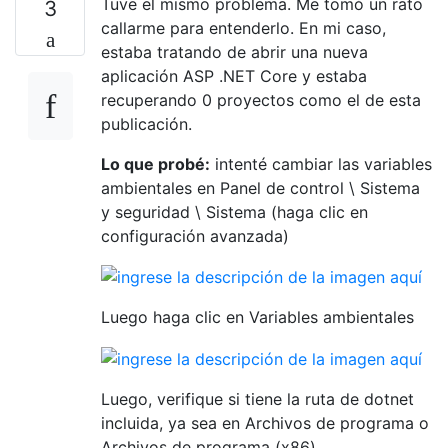
Tuve el mismo problema. Me tomó un rato
3
callarme para entenderlo. En mi caso,
estaba tratando de abrir una nueva
aplicación ASP .NET Core y estaba
recuperando 0 proyectos como el de esta
publicación.
Lo que probé:
intenté cambiar las variables
ambientales en Panel de control \ Sistema
y seguridad \ Sistema (haga clic en
configuración avanzada)
Luego haga clic en Variables ambientales
Luego, verifique si tiene la ruta de dotnet
incluida, ya sea en Archivos de programa o
Archivos de programa (x86)