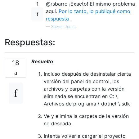
1
@rsbarro ¡Exacto! El mismo problema
aqui.
Por lo tanto, lo publiqué como
respuesta
.
—
Steven Jeuris
Respuestas:
Resuelto
18
Incluso después de desinstalar cierta
versión del panel de control, los
archivos y carpetas con la versión
eliminada se encuentran en C: \
Archivos de programa \ dotnet \ sdk
Ve y elimina la carpeta de la versión
no deseada.
Intenta volver a cargar el proyecto