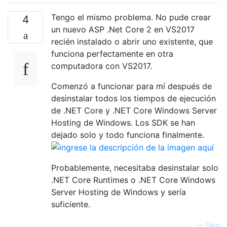
Tengo el mismo problema. No pude crear
4
un nuevo ASP .Net Core 2 en VS2017
recién instalado o abrir uno existente, que
funciona perfectamente en otra
computadora con VS2017.
Comenzó a funcionar para mí después de
desinstalar todos los tiempos de ejecución
de .NET Core y .NET Core Windows Server
Hosting de Windows. Los SDK se han
dejado solo y todo funciona finalmente.
Probablemente, necesitaba desinstalar solo
.NET Core Runtimes o .NET Core Windows
Server Hosting de Windows y sería
suficiente.
—
Serg