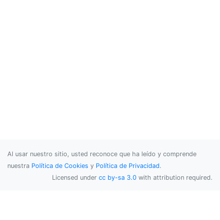
Al usar nuestro sitio, usted reconoce que ha leído y comprende
nuestra
Política de Cookies
y
Política de Privacidad
.
Licensed under
cc by-sa 3.0
with attribution required.