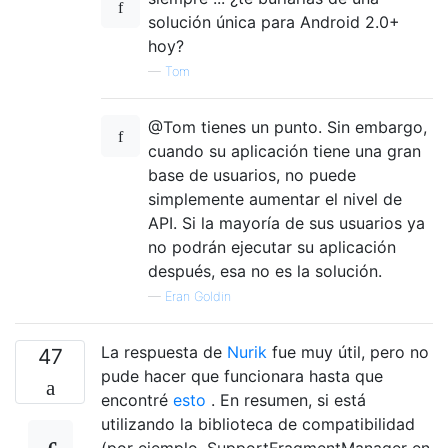
solución única para Android 2.0+
hoy?
—
Tom
@Tom tienes un punto. Sin embargo,
cuando su aplicación tiene una gran
base de usuarios, no puede
simplemente aumentar el nivel de
API. Si la mayoría de sus usuarios ya
no podrán ejecutar su aplicación
después, esa no es la solución.
—
Eran Goldin
La respuesta de
Nurik
fue muy útil, pero no
47
pude hacer que funcionara hasta que
encontré
esto
. En resumen, si está
utilizando la biblioteca de compatibilidad