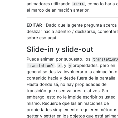
animadores utilizando
, como lo haría 
<set>
el marco de animación anterior.
EDITAR
: Dado que la gente pregunta acerca
deslizar hacia adentro / deslizarse, comentar
sobre eso aquí.
Slide-in y slide-out
Puede animar, por supuesto, los
translation
,
, y
propiedades, pero en
translationY
x
y
general se desliza involucrar a la animación d
contenido hacia y desde fuera de la pantalla.
Hasta donde sé, no hay propiedades de
transición que usen valores relativos. Sin
embargo, esto no le impide escribirlos usted
mismo. Recuerde que las animaciones de
propiedades simplemente requieren métodos
getter y setter en los objetos que está anima