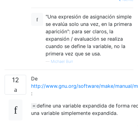
"Una expresión de asignación simple
se evalúa solo una vez, en la primera
aparición": para ser claros, la
expansión / evaluación se realiza
cuando se define la variable, no la
primera vez que se usa.
—
Michael Burr
De
12
http://www.gnu.org/software/make/manual/m
:
define una variable expandida de forma re
=
una variable simplemente expandida.