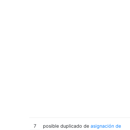
7
posible duplicado de
asignación de