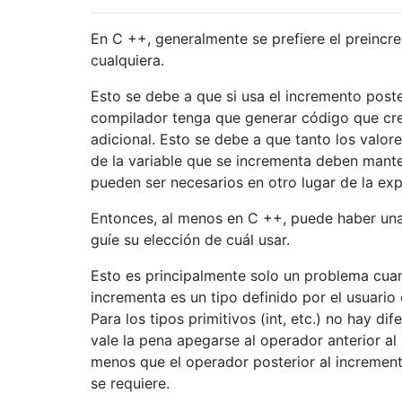
En C ++, generalmente se prefiere el preinc
cualquiera.
Esto se debe a que si usa el incremento poste
compilador tenga que generar código que cre
adicional. Esto se debe a que tanto los valor
de la variable que se incrementa deben mant
pueden ser necesarios en otro lugar de la ex
Entonces, al menos en C ++, puede haber una
guíe su elección de cuál usar.
Esto es principalmente solo un problema cuan
incrementa es un tipo definido por el usuari
Para los tipos primitivos (int, etc.) no hay di
vale la pena apegarse al operador anterior a
menos que el operador posterior al increment
se requiere.